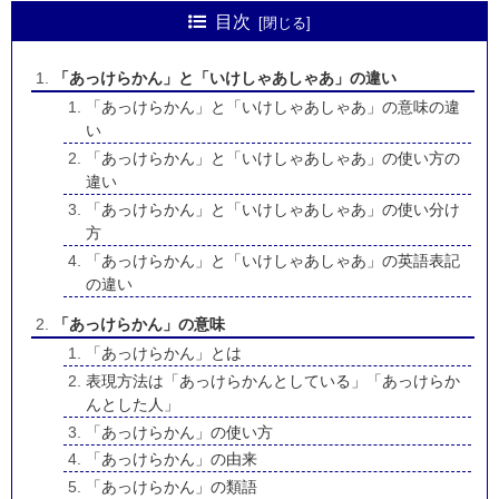
目次
「あっけらかん」と「いけしゃあしゃあ」の違い
「あっけらかん」と「いけしゃあしゃあ」の意味の違
い
「あっけらかん」と「いけしゃあしゃあ」の使い方の
違い
「あっけらかん」と「いけしゃあしゃあ」の使い分け
方
「あっけらかん」と「いけしゃあしゃあ」の英語表記
の違い
「あっけらかん」の意味
「あっけらかん」とは
表現方法は「あっけらかんとしている」「あっけらか
んとした人」
「あっけらかん」の使い方
「あっけらかん」の由来
「あっけらかん」の類語