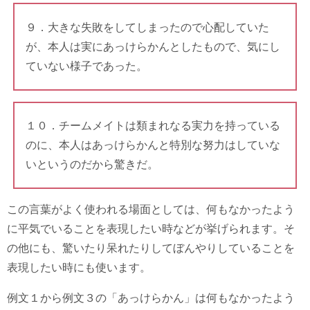
９．大きな失敗をしてしまったので心配していた
が、本人は実にあっけらかんとしたもので、気にし
ていない様子であった。
１０．チームメイトは類まれなる実力を持っている
のに、本人はあっけらかんと特別な努力はしていな
いというのだから驚きだ。
この言葉がよく使われる場面としては、何もなかったよう
に平気でいることを表現したい時などが挙げられます。そ
の他にも、驚いたり呆れたりしてぼんやりしていることを
表現したい時にも使います。
例文１から例文３の「あっけらかん」は何もなかったよう