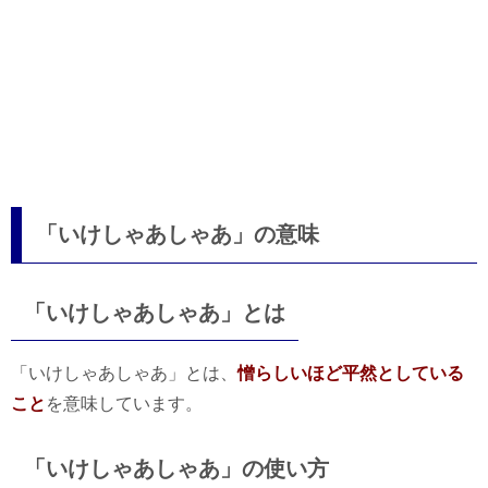
「いけしゃあしゃあ」の意味
「いけしゃあしゃあ」とは
「いけしゃあしゃあ」とは、
憎らしいほど平然としている
こと
を意味しています。
「いけしゃあしゃあ」の使い方