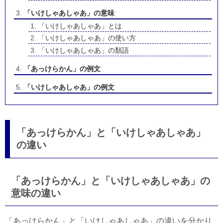
「いけしゃあしゃあ」の意味
「いけしゃあしゃあ」とは
「いけしゃあしゃあ」の使い方
「いけしゃあしゃあ」の類語
「あっけらかん」の例文
「いけしゃあしゃあ」の例文
「あっけらかん」と「いけしゃあしゃあ」
の違い
「あっけらかん」と「いけしゃあしゃあ」の
意味の違い
「あっけらかん」と「いけしゃあしゃあ」の違いを分かり