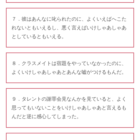
７．彼はあんなに叱られたのに、よくいえばへこた
れないともいえるし、悪く言えばいけしゃあしゃあ
としているともいえる。
８．クラスメイトは宿題をやっていなかったのに、
よくいけしゃあしゃあとあんな嘘がつけるもんだ。
９．タレントの謝罪会見なんかを見ていると、よく
思ってもいないことをいけしゃあしゃあと言えるも
んだと逆に感心してしまった。