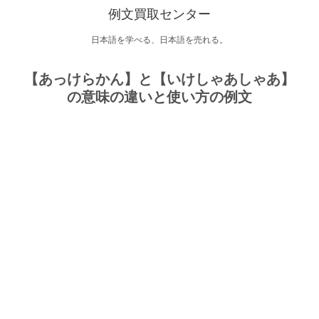
例文買取センター
日本語を学べる、日本語を売れる。
【あっけらかん】と【いけしゃあしゃあ】
の意味の違いと使い方の例文