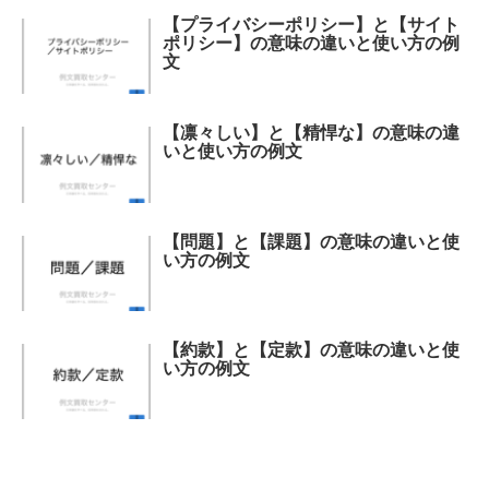
【プライバシーポリシー】と【サイト
ポリシー】の意味の違いと使い方の例
文
【凛々しい】と【精悍な】の意味の違
いと使い方の例文
【問題】と【課題】の意味の違いと使
い方の例文
【約款】と【定款】の意味の違いと使
い方の例文