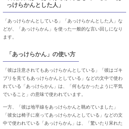
っけらかんとした人」
「あっけらかんとしている」「あっけらかんとした人」な
どが、「あっけらかん」を使った一般的な言い回しになり
ます。
「あっけらかん」の使い方
「彼は注意されてもあっけらかんとしている」「彼はゴキ
ブリを見てもあっけらかんとしている」などの文中で使わ
れている「あっけらかん」は、「何もなかったように平気
でいること」の意味で使われています。
一方、「彼は地平線をあっけらかんと眺めていました」
「彼女は椅子に座ってあっけらかんとしている」などの文
中で使われている「あっけらかん」は、「驚いたり呆れた