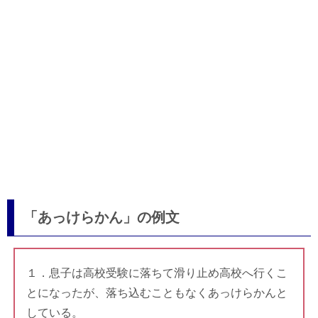
「あっけらかん」の例文
１．息子は高校受験に落ちて滑り止め高校へ行くこ
とになったが、落ち込むこともなくあっけらかんと
している。