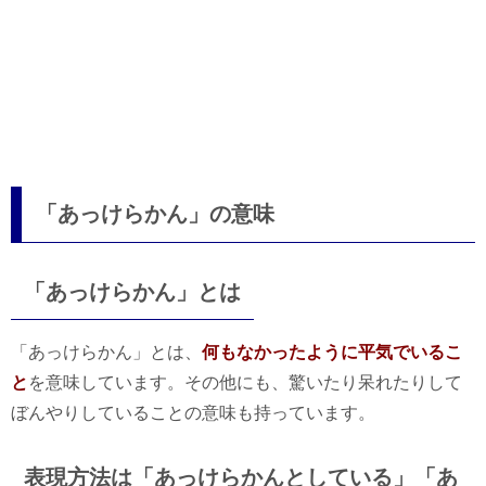
「あっけらかん」の意味
「あっけらかん」とは
「あっけらかん」とは、
何もなかったように平気でいるこ
と
を意味しています。その他にも、驚いたり呆れたりして
ぼんやりしていることの意味も持っています。
表現方法は「あっけらかんとしている」「あ