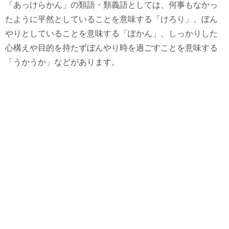
「あっけらかん」の類語・類義語としては、何事もなかっ
たように平然としていることを意味する「けろり」、ぼん
やりとしていることを意味する「ぽかん」、しっかりした
心構えや目的を持たずぼんやり時を過ごすことを意味する
「うかうか」などがあります。