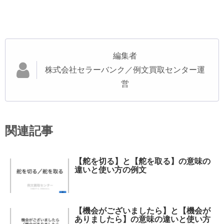
編集者
株式会社セラーバンク／例文買取センター運
営
関連記事
【舵を切る】と【舵を取る】の意味の
違いと使い方の例文
【機会がございましたら】と【機会が
ありましたら】の意味の違いと使い方