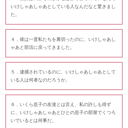
いけしゃあしゃあとしている人なんだなと驚きまし
た。
４．彼は一度私たちを裏切ったのに、いけしゃあし
ゃあと部活に戻ってきました。
５．逮捕されているのに、いけしゃあしゃあとして
いる人は何者なのだろうか。
６．いくら息子の友達とは言え、私の許しも得ず
に、いけしゃあしゃあとひとの息子の部屋でくつろ
いでいるとは何事だ。