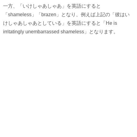
一方、「いけしゃあしゃあ」を英語にすると
「shameless」「brazen」となり、例えば上記の「彼はい
けしゃあしゃあとしている」を英語にすると「He is
irritatingly unembarrassed shameless」となります。