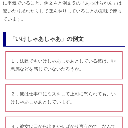
に平気でいること、例文４と例文５の「あっけらかん」は
驚いたり呆れたりしてぼんやりしていることの意味で使っ
ています。
「いけしゃあしゃあ」の例文
１．法廷でもいけしゃあしゃあとしている彼は、罪
悪感などを感じていないだろうか。
２．彼は仕事中にミスをして上司に怒られても、い
けしゃあしゃあとしています。
３．彼女は口から出まかせばかり言うので、なんて