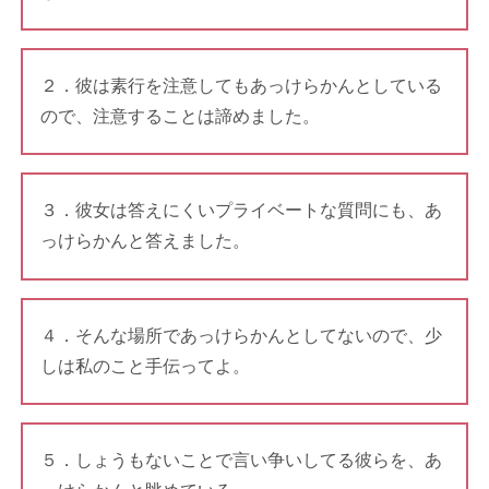
２．彼は素行を注意してもあっけらかんとしている
ので、注意することは諦めました。
３．彼女は答えにくいプライベートな質問にも、あ
っけらかんと答えました。
４．そんな場所であっけらかんとしてないので、少
しは私のこと手伝ってよ。
５．しょうもないことで言い争いしてる彼らを、あ