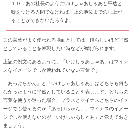
１０．あの社長のようにいけしゃあしゃあと平然と
嘘をつける人間でなければ、上の地位までのし上が
ることができないだろうよ。
この言葉がよく使われる場面としては、憎らしいほど平然
としていることを表現したい時などが挙げられます。
上記の例文にあるように、「いけしゃあしゃあ」はマイナ
スなイメージでしか使われていない言葉です。
「あっけらかん」と「いけしゃあしゃあ」はどちらも何も
なかったように平然としていることを表します。どちらの
言葉を使うか迷った場合、プラスとマイナスどちらのイメ
ージでも使えるのが「あっけらかん」、マイナスのイメー
ジでしか使えないのが「いけしゃあしゃあ」と覚えておき
ましょう。