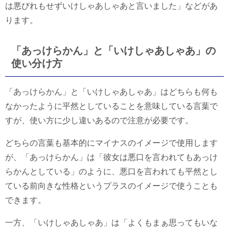
は悪びれもせずいけしゃあしゃあと言いました」などがあ
ります。
「あっけらかん」と「いけしゃあしゃあ」の
使い分け方
「あっけらかん」と「いけしゃあしゃあ」はどちらも何も
なかったように平然としていることを意味している言葉で
すが、使い方に少し違いあるので注意が必要です。
どちらの言葉も基本的にマイナスのイメージで使用します
が、「あっけらかん」は「彼女は悪口を言われてもあっけ
らかんとしている」のように、悪口を言われても平然とし
ている前向きな性格というプラスのイメージで使うことも
できます。
一方、「いけしゃあしゃあ」は「よくもまぁ思ってもいな