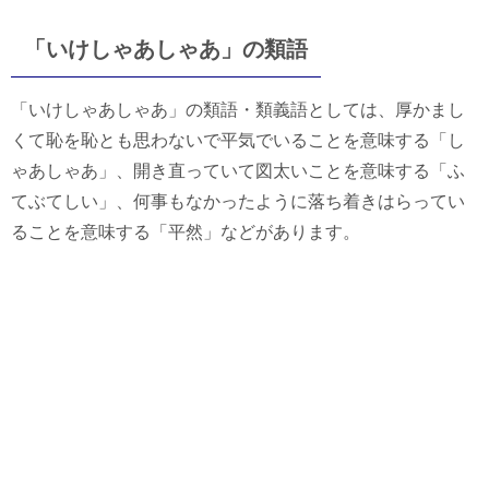
「いけしゃあしゃあ」の類語
「いけしゃあしゃあ」の類語・類義語としては、厚かまし
くて恥を恥とも思わないで平気でいることを意味する「し
ゃあしゃあ」、開き直っていて図太いことを意味する「ふ
てぶてしい」、何事もなかったように落ち着きはらってい
ることを意味する「平然」などがあります。