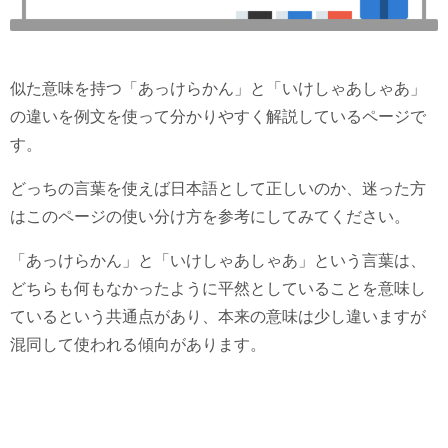
似た意味を持つ「あっけらかん」と「いけしゃあしゃあ」
の違いを例文を使って分かりやすく解説しているページで
す。
どっちの言葉を使えば日本語として正しいのか、迷った方
はこのページの使い分け方を参考にしてみてください。
「あっけらかん」と「いけしゃあしゃあ」という言葉は、
どちらも何もなかったように平然としていることを意味し
ているという共通点があり、本来の意味は少し違いますが
混同して使われる傾向があります。