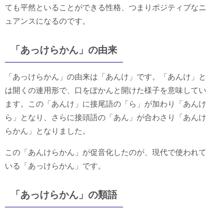
ても平然といることができる性格、つまりポジティブなニ
ュアンスになるのです。
「あっけらかん」の由来
「あっけらかん」の由来は「あんけ」です。「あんけ」と
は開くの連用形で、口をぽかんと開けた様子を意味してい
ます。この「あんけ」に接尾語の「ら」が加わり「あんけ
ら」となり、さらに接頭語の「あん」が合わさり「あんけ
らかん」となりました。
この「あんけらかん」が促音化したのが、現代で使われて
いる「あっけらかん」です。
「あっけらかん」の類語