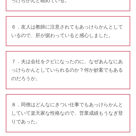
っけらかんと眺めている。
６．友人は教師に注意されてもあっけらかんとして
いるので、肝が据わっていると感心しました。
７．夫は会社をクビになったのに、なぜあんなにあ
っけらかんとしていられるのか？何か妙案でもある
のだろうか。
８．同僚はどんなにきつい仕事でもあっけらかんと
していて楽天家な性格なので、営業成績もうなぎ登
りであった。