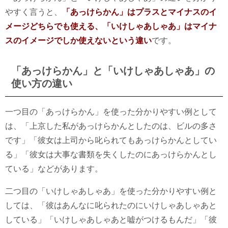
やすく言うと、
「あっけらかん」はプラスとマイナスのイ
メージどちらでも使える、「いけしゃあしゃあ」はマイナ
スのイメージでしか使えないという違い
です。
「あっけらかん」と「いけしゃあしゃあ」の
使い方の違い
一つ目の「あっけらかん」を使った分かりやすい例として
は、「上京した私があっけらかんとしたのは、ビルの多さ
です」「彼女は上司から叱られてもあっけらかんとしてい
る」「彼女は大事な書類を失くしたのにあっけらかんとし
ている」などがあります。
二つ目の「いけしゃあしゃあ」を使った分かりやすい例と
しては、「彼はあんなに叱られたのにいけしゃあしゃあと
している」「いけしゃあしゃあと嘘がつけるもんだ」「彼