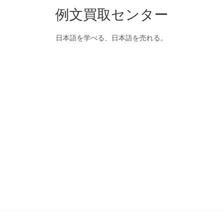
例文買取センター
日本語を学べる、日本語を売れる。