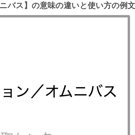
ニバス】の意味の違いと使い方の例