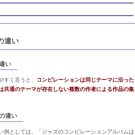
の違い
違い
やすく言うと、
コンピレーションは同じテーマに沿った
は共通のテーマが存在しない複数の作者による作品の集
の違い
い例としては、「ジャズのコンピレーションアルバムは