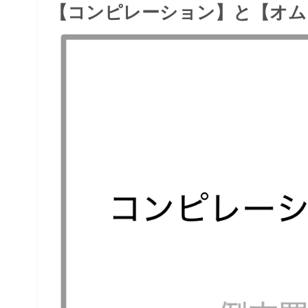
【コンピレーション】と【オム