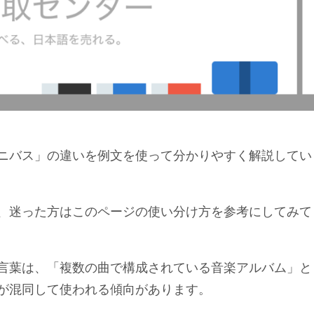
ニバス」の違いを例文を使って分かりやすく解説してい
、迷った方はこのページの使い分け方を参考にしてみて
言葉は、「複数の曲で構成されている音楽アルバム」と
が混同して使われる傾向があります。