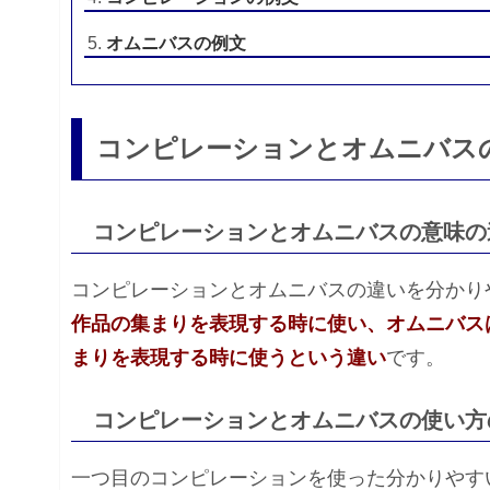
オムニバスの例文
コンピレーションとオムニバス
コンピレーションとオムニバスの意味の
コンピレーションとオムニバスの違いを分かり
作品の集まりを表現する時に使い、オムニバス
まりを表現する時に使うという違い
です。
コンピレーションとオムニバスの使い方
一つ目のコンピレーションを使った分かりやす