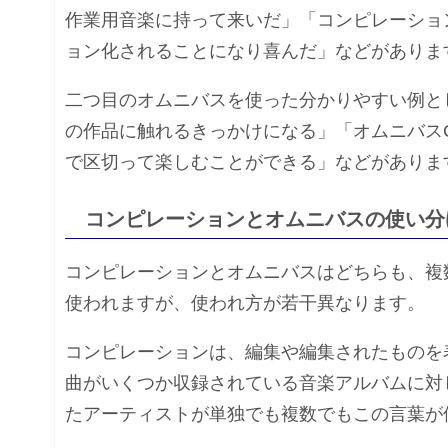
作業用音楽に持って来いだ」「コンピレーショ
ョン化されることになり喜んだ」などがありま
二つ目のオムニバスを使った分かりやすい例と
の作品に触れるきっかけになる」「オムニバス
で区切って楽しむことができる」などがありま
コンピレーションとオムニバスの使い分
コンピレーションとオムニバスはどちらも、複
使われますが、使われ方が若干異なります。
コンピレーションは、編集や編集されたものを
曲がいくつか収録されている音楽アルバムに対
たアーティストが単独でも複数でもこの言葉が