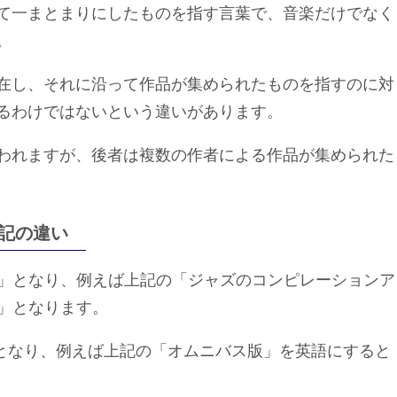
て一まとまりにしたものを指す言葉で、音楽だけでなく
。
在し、それに沿って作品が集められたものを指すのに対
るわけではないという違いがあります。
われますが、後者は複数の作者による作品が集められた
記の違い
ion」となり、例えば上記の「ジャズのコンピレーションア
azz」となります。
s」となり、例えば上記の「オムニバス版」を英語にすると