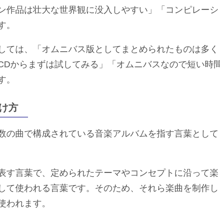
ン作品は壮大な世界観に没入しやすい」「コンピレーシ
す。
しては、「オムニバス版としてまとめられたものは多く
CDからまずは試してみる」「オムニバスなので短い時
す。
け方
数の曲で構成されている音楽アルバムを指す言葉として
表す言葉で、定められたテーマやコンセプトに沿って楽
して使われる言葉です。そのため、それら楽曲を制作し
使われます。