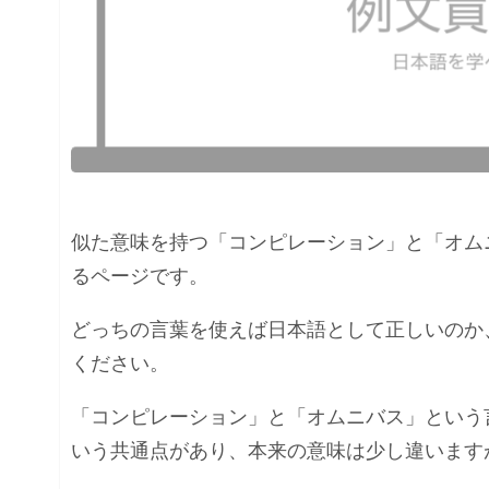
似た意味を持つ「コンピレーション」と「オム
るページです。
どっちの言葉を使えば日本語として正しいのか
ください。
「コンピレーション」と「オムニバス」という
いう共通点があり、本来の意味は少し違います