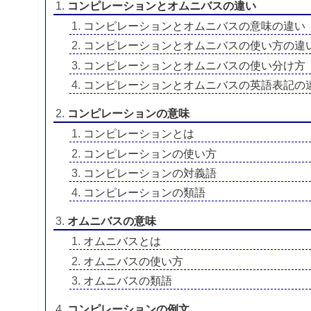
コンピレーションとオムニバスの違い
コンピレーションとオムニバスの意味の違い
コンピレーションとオムニバスの使い方の違
コンピレーションとオムニバスの使い分け方
コンピレーションとオムニバスの英語表記の
コンピレーションの意味
コンピレーションとは
コンピレーションの使い方
コンピレーションの対義語
コンピレーションの類語
オムニバスの意味
オムニバスとは
オムニバスの使い方
オムニバスの類語
コンピレーションの例文