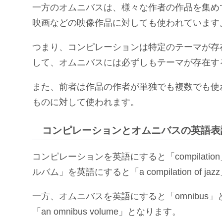
一方のオムニバスは、様々な作者の作品を集め
映画などの映像作品に対しても使われています
つまり、コンピレーションは特定のテーマが存
して、オムニバスには必ずしもテーマが存在す
また、前者は作品の作者が単独でも複数でも使
ものに対して使われます。
コンピレーションとオムニバスの英語表
コンピレーションを英語にすると「compilat
ルバム」を英語にすると「a compilation of j
一方、オムニバスを英語にすると「omnibu
「an omnibus volume」となります。