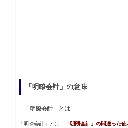
「明瞭会計」の意味
「明瞭会計」とは
「明瞭会計」とは、
「明朗会計」の間違った使