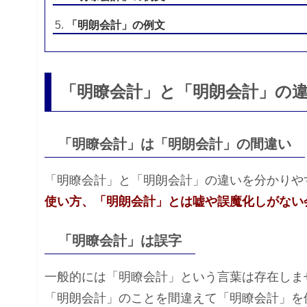
「明朗会計」の例文
「明瞭会計」と「明朗会計」の
「明瞭会計」は「明朗会計」の間違い
「明瞭会計」と「明朗会計」の違いを分かりや
使い方、「明朗会計」とは嘘や誤魔化しがない
「明瞭会計」は誤字
一般的には「明瞭会計」という言葉は存在しま
「明朗会計」のことを間違えて「明瞭会計」を