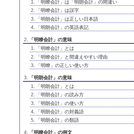
「明瞭会計」は「明朗会計」の間違い
「明瞭会計」は誤字
「明朗会計」は正しい日本語
「明朗会計」の英語表記
「明瞭会計」の意味
「明瞭会計」とは
「明瞭会計」と間違えやすい理由
「明瞭」の正しい使い方
「明朗会計」の意味
「明朗会計」とは
「明朗会計」の読み方
「明朗会計」の使い方
「明朗会計」の対義語
「明朗会計」の類語
「明瞭会計」の例文