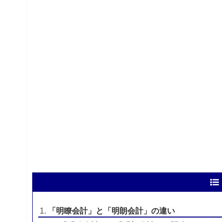
「明瞭会計」と「明朗会計」の違い