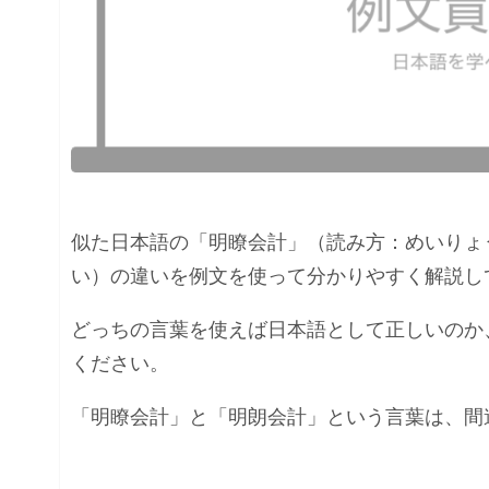
似た日本語の「明瞭会計」（読み方：めいりょ
い）の違いを例文を使って分かりやすく解説し
どっちの言葉を使えば日本語として正しいのか
ください。
「明瞭会計」と「明朗会計」という言葉は、間