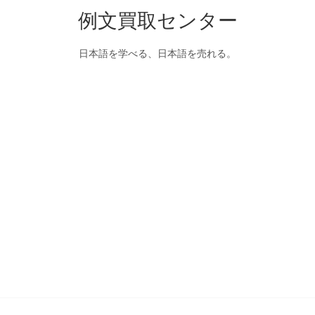
例文買取センター
日本語を学べる、日本語を売れる。