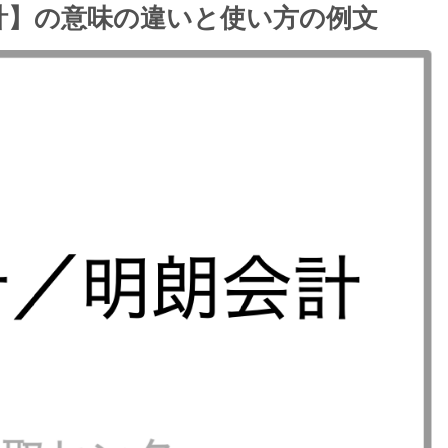
計】の意味の違いと使い方の例文