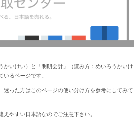
うかいけい）と「明朗会計」（読み方：めいろうかいけ
ているページです。
、迷った方はこのページの使い分け方を参考にしてみて
違えやすい日本語なのでご注意下さい。