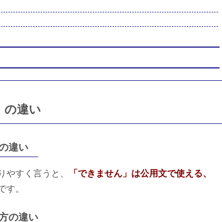
」の違い
の違い
りやすく言うと、
「できません」は公用文で使える、
です。
方の違い