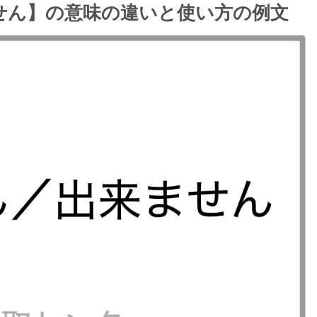
せん】の意味の違いと使い方の例文