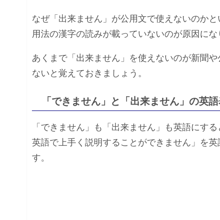
なぜ「出来ません」が公用文で使えないのかと
用法の漢字の読みが載っていないのが原因にな
あくまで「出来ません」を使えないのが新聞や
ないと覚えておきましょう。
「できません」と「出来ません」の英語
「できません」も「出来ません」も英語にすると「can
英語で上手く説明することができません」を英語にすると「I 
す。