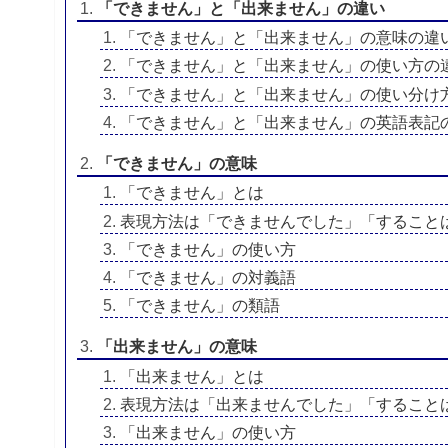
「できません」と「出来ません」の違い
「できません」と「出来ません」の意味の違
「できません」と「出来ません」の使い方の
「できません」と「出来ません」の使い分け
「できません」と「出来ません」の英語表記
「できません」の意味
「できません」とは
表現方法は「できませんでした」「すること
「できません」の使い方
「できません」の対義語
「できません」の類語
「出来ません」の意味
「出来ません」とは
表現方法は「出来ませんでした」「すること
「出来ません」の使い方