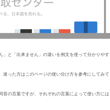
ん」と「出来ません」の違いを例文を使って分かりやす
、迷った方はこのページの使い分け方を参考にしてみて
同音の言葉ですが、それぞれの言葉によって使い方には