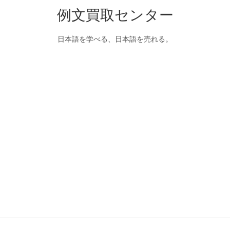
例文買取センター
日本語を学べる、日本語を売れる。