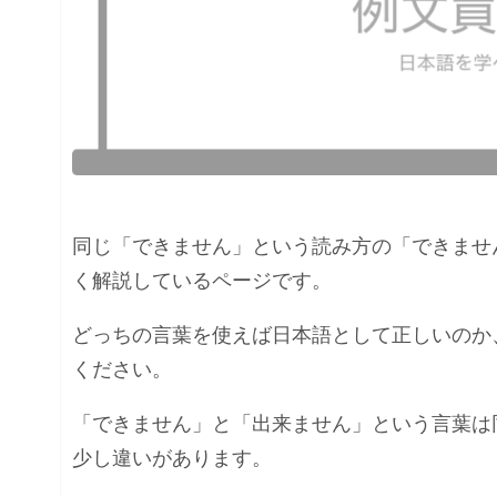
同じ「できません」という読み方の「できませ
く解説しているページです。
どっちの言葉を使えば日本語として正しいのか
ください。
「できません」と「出来ません」という言葉は
少し違いがあります。