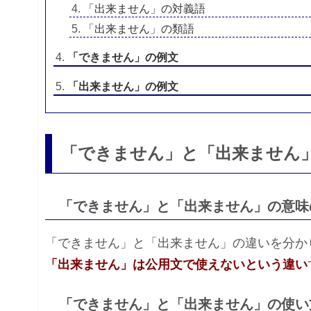
「出来ません」の対義語
「出来ません」の類語
「できません」の例文
「出来ません」の例文
「できません」と「出来ません
「できません」と「出来ません」の意味
「できません」と「出来ません」の違いを分か
「出来ません」は公用文で使えないという違い
「できません」と「出来ません」の使い