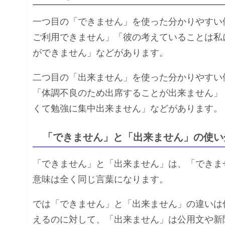
一つ目の「できません」を使った分かりやすい
ご利用できません」「彼の考えていることは私
ができません」などがあります。
二つ目の「出来ません」を使った分かりやすい
「体調不良のため出席することが出来ません」
くて勉強に集中出来ません」などがあります。
「できません」と「出来ません」の使い
「できません」と「出来ません」は、「できま
意味は全く同じ言葉になります。
では「できません」と「出来ません」の違いは
えるのに対して、「出来ません」は公用文や新