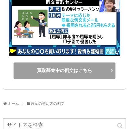
買取募集中の例文はこちら
ホーム
言葉の使い方の例文