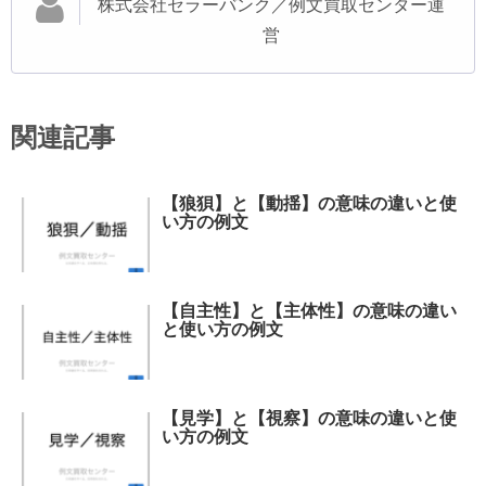
株式会社セラーバンク／例文買取センター運
営
関連記事
【狼狽】と【動揺】の意味の違いと使
い方の例文
【自主性】と【主体性】の意味の違い
と使い方の例文
【見学】と【視察】の意味の違いと使
い方の例文