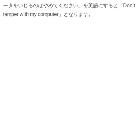
ータをいじるのはやめてください」を英語にすると「Don’t
tamper with my computer」となります。