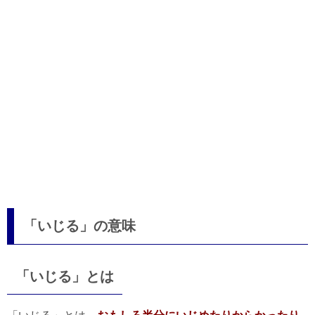
「いじる」の意味
「いじる」とは