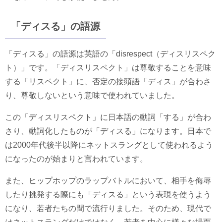
「ディスる」の語源
「ディスる」の語源は英語の「disrespect（ディスリスペク
ト）」です。「ディスリスペクト」は尊敬することを意味
する「リスペクト」に、否定の接頭語「ディス」が合わさ
り、尊敬しないという意味で使われていました。
この「ディスリスペクト」に日本語の動詞「する」が合わ
さり、動詞化したものが「ディスる」になります。日本で
は2000年代後半以降にネットスラングとして使われるよう
になったのが始まりと言われています。
また、ヒップホップのラップバトルにおいて、相手を侮辱
したり挑発する際にも「ディスる」という表現を使うよう
になり、若者たちの間で流行りました。そのため、現代で