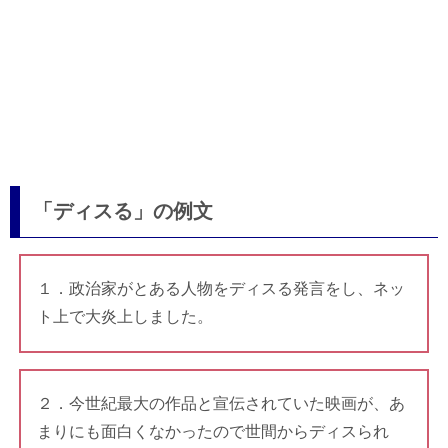
「ディスる」の例文
１．政治家がとある人物をディスる発言をし、ネッ
ト上で大炎上しました。
２．今世紀最大の作品と宣伝されていた映画が、あ
まりにも面白くなかったので世間からディスられ