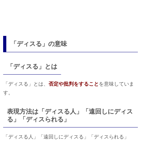
「ディスる」の意味
「ディスる」とは
「ディスる」とは、
否定や批判をすること
を意味していま
す。
表現方法は「ディスる人」「遠回しにディス
る」「ディスられる」
「ディスる人」「遠回しにディスる」「ディスられる」