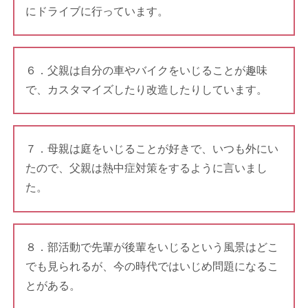
にドライブに行っています。
６．父親は自分の車やバイクをいじることが趣味
で、カスタマイズしたり改造したりしています。
７．母親は庭をいじることが好きで、いつも外にい
たので、父親は熱中症対策をするように言いまし
た。
８．部活動で先輩が後輩をいじるという風景はどこ
でも見られるが、今の時代ではいじめ問題になるこ
とがある。