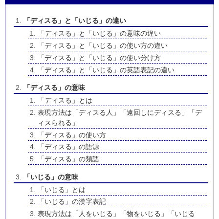
「ディスる」と「いじる」の違い
「ディスる」と「いじる」の意味の違い
「ディスる」と「いじる」の使い方の違い
「ディスる」と「いじる」の使い分け方
「ディスる」と「いじる」の英語表記の違い
「ディスる」の意味
「ディスる」とは
表現方法は「ディスる人」「遠回しにディスる」「デ
ィスられる」
「ディスる」の使い方
「ディスる」の語源
「ディスる」の類語
「いじる」の意味
「いじる」とは
「いじる」の漢字表記
表現方法は「人をいじる」「物をいじる」「いじる