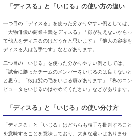
「ディスる」と「いじる」の使い方の違い
一つ目の「ディスる」を使った分かりやすい例としては、
「大物俳優の商業主義をディスる」「顔が見えないからっ
て他人をディスるのはどうかと思います」「他人の容姿を
ディスる人は苦手です」などがあります。
二つ目の「いじる」を使った分かりやすい例としては、
「試合に勝ったチームのメンバーをいじるのは良くないと
と思う」「彼は髪の毛をいじる癖があります」「私のコン
ピュータをいじるのはやめてください」などがあります。
「ディスる」と「いじる」の使い分け方
「ディスる」と「いじる」はどちらも相手を批判すること
を意味することを意味しており、大きな違いはありませ