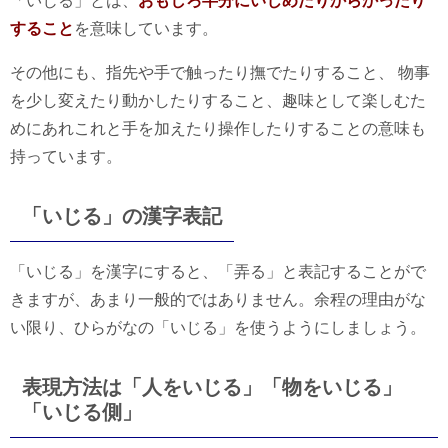
「いじる」とは、
おもしろ半分にいじめたりからかったり
すること
を意味しています。
その他にも、指先や手で触ったり撫でたりすること、 物事
を少し変えたり動かしたりすること、趣味として楽しむた
めにあれこれと手を加えたり操作したりすることの意味も
持っています。
「いじる」の漢字表記
「いじる」を漢字にすると、「弄る」と表記することがで
きますが、あまり一般的ではありません。余程の理由がな
い限り、ひらがなの「いじる」を使うようにしましょう。
表現方法は「人をいじる」「物をいじる」
「いじる側」