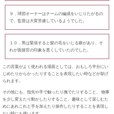
９．球団オーナーはチームの編成をいじりたがるの
で、監督は大変苦慮しているようでした。
１０．男は緊張すると髪の毛をいじる癖があり、そ
れが面接官の印象を悪くしていたのでした。
この言葉がよく使われる場面としては、おもしろ半分にい
じめたりからかったりすることを表現したい時などが挙げ
られます。
その他にも、指先や手で触ったり撫でたりすること、 物事
を少し変えたり動かしたりすること、趣味として楽しむた
めにあれこれと手を加えたり操作したりすることを表現し
たい時にも使います。