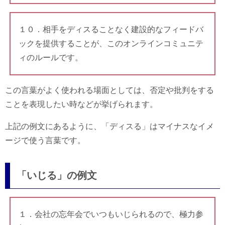
１０．相手をディスることなく建設的なフィードバ
ックを提供することが、このオンラインコミュニテ
ィのルールです。
この言葉がよく使われる場面としては、否定や批判をする
ことを表現したい時などが挙げられます。
上記の例文にあるように、「ディスる」はマイナスなイメ
ージで使う言葉です。
「いじる」の例文
１．会社の忘年会でいつもいじられるので、極力参