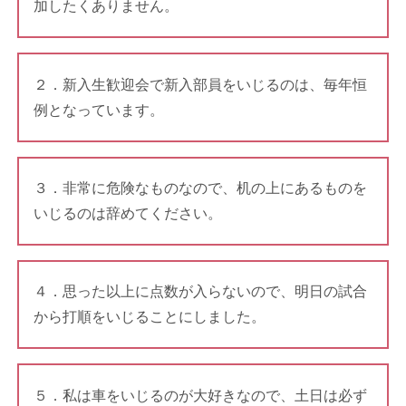
加したくありません。
２．新入生歓迎会で新入部員をいじるのは、毎年恒
例となっています。
３．非常に危険なものなので、机の上にあるものを
いじるのは辞めてください。
４．思った以上に点数が入らないので、明日の試合
から打順をいじることにしました。
５．私は車をいじるのが大好きなので、土日は必ず