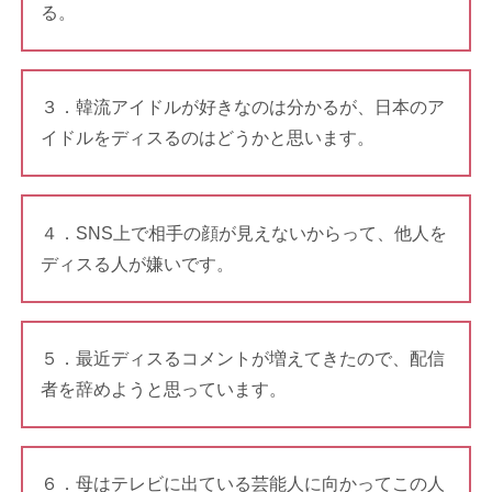
る。
３．韓流アイドルが好きなのは分かるが、日本のア
イドルをディスるのはどうかと思います。
４．SNS上で相手の顔が見えないからって、他人を
ディスる人が嫌いです。
５．最近ディスるコメントが増えてきたので、配信
者を辞めようと思っています。
６．母はテレビに出ている芸能人に向かってこの人