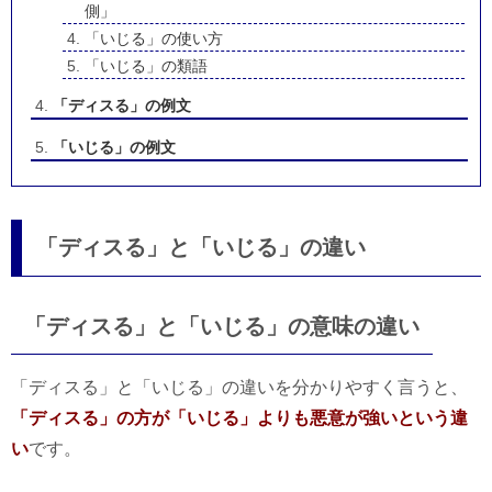
側」
「いじる」の使い方
「いじる」の類語
「ディスる」の例文
「いじる」の例文
「ディスる」と「いじる」の違い
「ディスる」と「いじる」の意味の違い
「ディスる」と「いじる」の違いを分かりやすく言うと、
「ディスる」の方が「いじる」よりも悪意が強いという違
い
です。