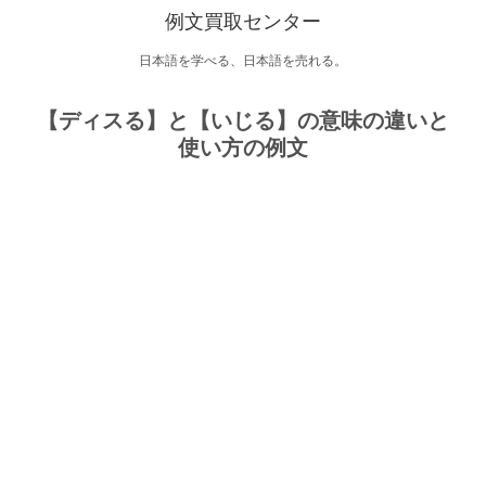
例文買取センター
日本語を学べる、日本語を売れる。
【ディスる】と【いじる】の意味の違いと
使い方の例文