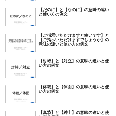
【だのに】と【なのに】の意味の違い
と使い方の例文
【ご指示いただけますと幸いです】と
【ご指示いただけますでしょうか】の
意味の違いと使い方の例文
【対峙】と【対立】の意味の違いと使
い方の例文
【体裁】と【体面】の意味の違いと使
い方の例文
【真摯】と【紳士】の意味の違いと使