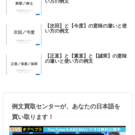
い方の例文
【次回】と【今度】の意味の違いと使
い方の例文
【正直】と【素直】と【誠実】の意味
の違いと使い方の例文
例文買取センターが、あなたの日本語を
買い取ります！