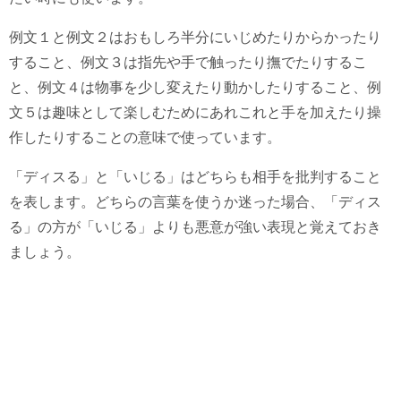
例文１と例文２はおもしろ半分にいじめたりからかったり
すること、例文３は指先や手で触ったり撫でたりするこ
と、例文４は物事を少し変えたり動かしたりすること、例
文５は趣味として楽しむためにあれこれと手を加えたり操
作したりすることの意味で使っています。
「ディスる」と「いじる」はどちらも相手を批判すること
を表します。どちらの言葉を使うか迷った場合、「ディス
る」の方が「いじる」よりも悪意が強い表現と覚えておき
ましょう。