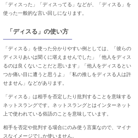
「ディスった」「ディスってる」などが、「ディスる」を
使った一般的な言い回しになります。
「ディスる」の使い方
「ディスる」を使った分かりやすい例としては、「彼らの
ディスりあいは聞くに堪えませんでした」「他人をディス
るのは良くないことだと思います」「他人をディスるとい
つか痛い目に遭うと思うよ」「私の推しをディスる人は許
せません」などがあります。
「ディスる」は相手を否定したり批判することを意味する
ネットスラングです。ネットスラングとはインターネット
上で使われている俗語のことを意味しています。
相手を否定や批判する場合にのみ使う言葉なので、マイナ
スなイメージでしか使いません。