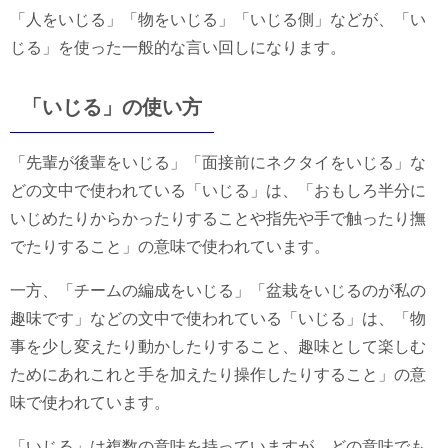
「人をいじる」「物をいじる」「いじる側」などが、「い
じる」を使った一般的な言い回しになります。
「いじる」の使い方
「先輩が後輩をいじる」「面接前にネクタイをいじる」な
どの文中で使われている「いじる」は、「おもしろ半分に
いじめたりからかったりすることや指先や手で触ったり撫
でたりすること」の意味で使われています。
一方、「チームの編成をいじる」「盆栽をいじるのが私の
趣味です」などの文中で使われている「いじる」は、「物
事を少し変えたり動かしたりすること、趣味として楽しむ
ためにあれこれと手を加えたり操作したりすること」の意
味で使われています。
「いじる」は複数の意味を持っていますが、どの意味でも