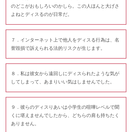
のどこがおもしろいのかしら。この人ほんと大げさ
よねとディスるのが日常だ。
７．インターネット上で他人をディスる行為は、名
誉毀損で訴えられる法的リスクが生じます。
８．私は彼女から遠回しにディスられたような気が
してしまって、あまりいい気はしませんでした。
９．彼らのディスりあいは小学生の喧嘩レベルで聞
くに堪えませんでしたから、どちらの肩も持ちたく
ありません。