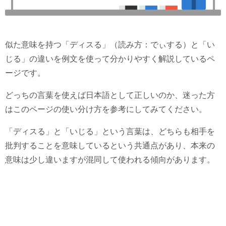
似た意味を持つ「ディスる」（読み方：でぃする）と「い
じる」の違いを例文を使って分かりやすく解説しているペ
ージです。
どっちの言葉を使えば日本語として正しいのか、迷った方
はこのページの使い分け方を参考にしてみてください。
「ディスる」と「いじる」という言葉は、どちらも相手を
批判することを意味しているという共通点があり、本来の
意味は少し違いますが混同して使われる傾向があります。