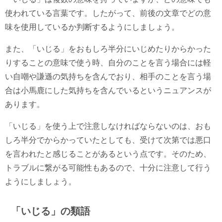
使われている言葉です。したがって、前後の文章でどの意
味を使用しているか判断するようにしましょう。
また、「いじる」をおもしろ半分にいじめたりからかった
りすることの意味で使う時、自分のことを言う場合には軽
い自嘲や謙遜の気持ちを含んでおり、相手のことを言う場
合は小馬鹿にした気持ちを含んでいるというニュアンスが
あります。
「いじる」を使う上で注意しなければならないのは、おも
しろ半分でからかっていたとしても、受けて次第では悪口
を言われたと感じることがあるという点です。そのため、
トラブルに繋がる可能性もあるので、十分に注意して行う
ようにしましょう。
「いじる」の類語