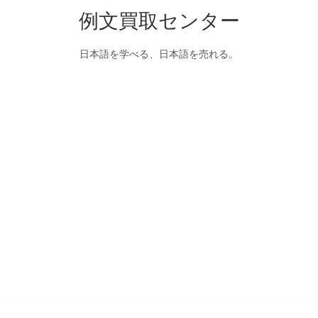
例文買取センター
日本語を学べる、日本語を売れる。