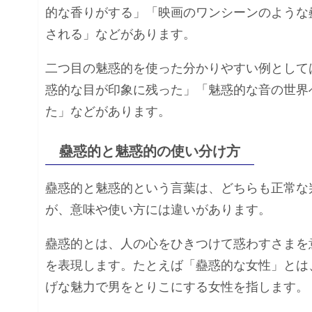
的な香りがする」「映画のワンシーンのような
される」などがあります。
二つ目の魅惑的を使った分かりやすい例として
惑的な目が印象に残った」「魅惑的な音の世界
た」などがあります。
蠱惑的と魅惑的の使い分け方
蠱惑的と魅惑的という言葉は、どちらも正常な
が、意味や使い方には違いがあります。
蠱惑的とは、人の心をひきつけて惑わすさまを
を表現します。たとえば「蠱惑的な女性」とは
げな魅力で男をとりこにする女性を指します。