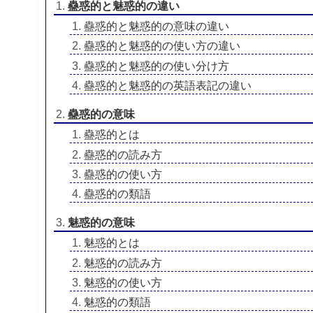
蠱惑的と魅惑的の違い
蠱惑的と魅惑的の意味の違い
蠱惑的と魅惑的の使い方の違い
蠱惑的と魅惑的の使い分け方
蠱惑的と魅惑的の英語表記の違い
蠱惑的の意味
蠱惑的とは
蠱惑的の読み方
蠱惑的の使い方
蠱惑的の類語
魅惑的の意味
魅惑的とは
魅惑的の読み方
魅惑的の使い方
魅惑的の類語