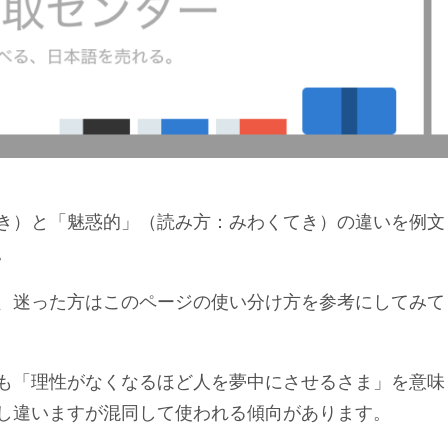
き）と「魅惑的」（読み方：みわくてき）の違いを例文
。
、迷った方はこのページの使い分け方を参考にしてみて
も「理性がなくなるほど人を夢中にさせるさま」を意味
し違いますが混同して使われる傾向があります。