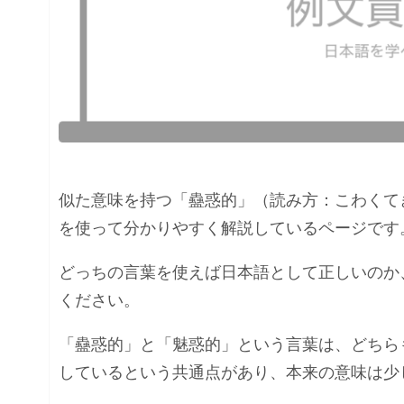
似た意味を持つ「蠱惑的」（読み方：こわくて
を使って分かりやすく解説しているページです
どっちの言葉を使えば日本語として正しいのか
ください。
「蠱惑的」と「魅惑的」という言葉は、どちら
しているという共通点があり、本来の意味は少