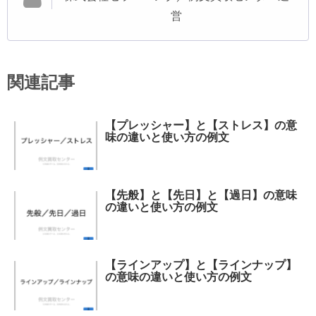
営
関連記事
【プレッシャー】と【ストレス】の意
味の違いと使い方の例文
【先般】と【先日】と【過日】の意味
の違いと使い方の例文
【ラインアップ】と【ラインナップ】
の意味の違いと使い方の例文