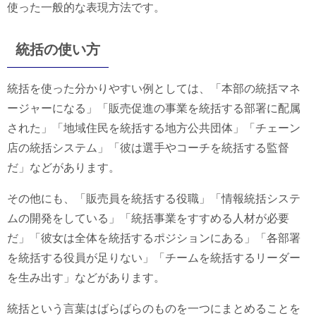
使った一般的な表現方法です。
統括の使い方
統括を使った分かりやすい例としては、「本部の統括マネ
ージャーになる」「販売促進の事業を統括する部署に配属
された」「地域住民を統括する地方公共団体」「チェーン
店の統括システム」「彼は選手やコーチを統括する監督
だ」などがあります。
その他にも、「販売員を統括する役職」「情報統括システ
ムの開発をしている」「統括事業をすすめる人材が必要
だ」「彼女は全体を統括するポジションにある」「各部署
を統括する役員が足りない」「チームを統括するリーダー
を生み出す」などがあります。
統括という言葉はばらばらのものを一つにまとめることを