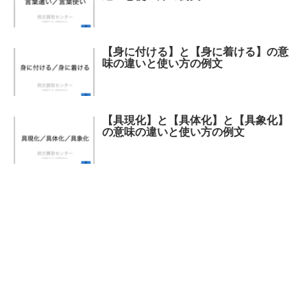
【身に付ける】と【身に着ける】の意
味の違いと使い方の例文
【具現化】と【具体化】と【具象化】
の意味の違いと使い方の例文