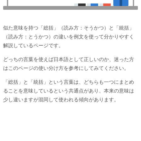
似た意味を持つ「総括」（読み方：そうかつ）と「統括」
（読み方：とうかつ）の違いを例文を使って分かりやすく
解説しているページです。
どっちの言葉を使えば日本語として正しいのか、迷った方
はこのページの使い分け方を参考にしてみてください。
「総括」と「統括」という言葉は、どちらも一つにまとめ
ることを意味しているという共通点があり、本来の意味は
少し違いますが混同して使われる傾向があります。