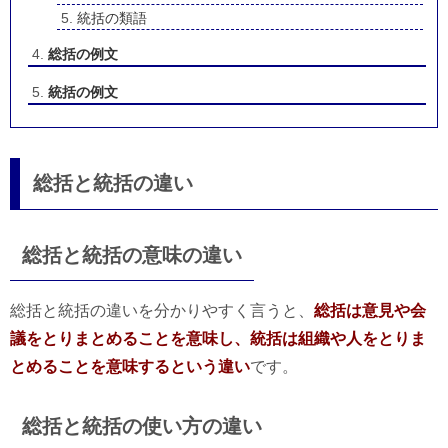
統括の類語
総括の例文
統括の例文
総括と統括の違い
総括と統括の意味の違い
総括と統括の違いを分かりやすく言うと、
総括は意見や会
議をとりまとめることを意味し、統括は組織や人をとりま
とめることを意味するという違い
です。
総括と統括の使い方の違い