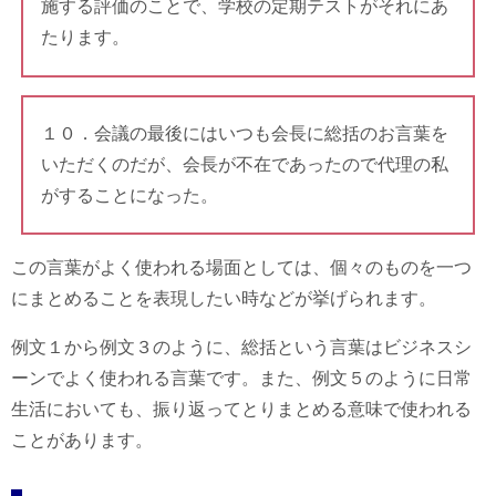
施する評価のことで、学校の定期テストがそれにあ
たります。
１０．会議の最後にはいつも会長に総括のお言葉を
いただくのだが、会長が不在であったので代理の私
がすることになった。
この言葉がよく使われる場面としては、個々のものを一つ
にまとめることを表現したい時などが挙げられます。
例文１から例文３のように、総括という言葉はビジネスシ
ーンでよく使われる言葉です。また、例文５のように日常
生活においても、振り返ってとりまとめる意味で使われる
ことがあります。