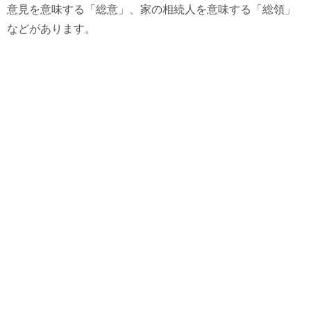
意見を意味する「総意」、家の相続人を意味する「総領」
などがあります。