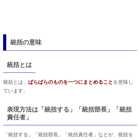
統括の意味
統括とは
統括とは、
ばらばらのものを一つにまとめること
を意味し
ています。
表現方法は「統括する」「統括部長」「統括
責任者」
「統括する」「統括部長」「統括責任者」などが、統括を