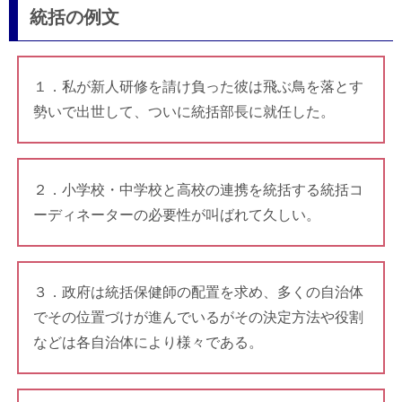
統括の例文
１．私が新人研修を請け負った彼は飛ぶ鳥を落とす
勢いで出世して、ついに統括部長に就任した。
２．小学校・中学校と高校の連携を統括する統括コ
ーディネーターの必要性が叫ばれて久しい。
３．政府は統括保健師の配置を求め、多くの自治体
でその位置づけが進んでいるがその決定方法や役割
などは各自治体により様々である。