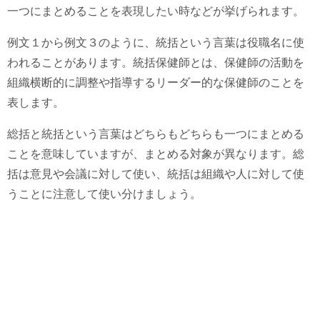
一つにまとめることを表現したい時などが挙げられます。
例文１から例文３のように、統括という言葉は役職名に使
われることがあります。統括保健師とは、保健師の活動を
組織横断的に調整や指導するリーダー的な保健師のことを
表します。
総括と統括という言葉はどちらもどちらも一つにまとめる
ことを意味していますが、まとめる対象が異なります。総
括は意見や会議に対して使い、統括は組織や人に対して使
うことに注意して使い分けましょう。