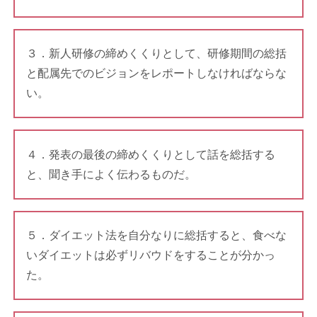
３．新人研修の締めくくりとして、研修期間の総括
と配属先でのビジョンをレポートしなければならな
い。
４．発表の最後の締めくくりとして話を総括する
と、聞き手によく伝わるものだ。
５．ダイエット法を自分なりに総括すると、食べな
いダイエットは必ずリバウドをすることが分かっ
た。