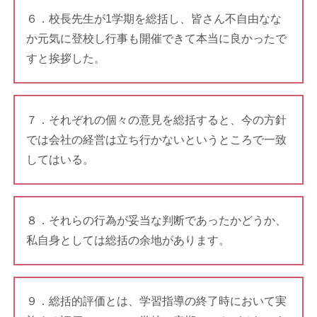
６．校長先生が1学期を総括し、皆さん不自由なな
か元気に登校し行事も開催できて本当に良かったで
すと挨拶した。
７．それぞれの個々の意見を総括すると、今の方針
では会社の経営は立ち行かないというところで一致
してはいる。
８．それらの行為が妥当な判断であったかどうか、
私自身としては総括の余地があります。
９．総括的評価とは、学習指導の終了時において実