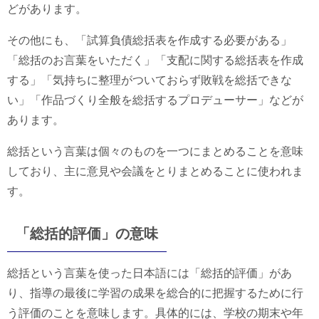
どがあります。
その他にも、「試算負債総括表を作成する必要がある」
「総括のお言葉をいただく」「支配に関する総括表を作成
する」「気持ちに整理がついておらず敗戦を総括できな
い」「作品づくり全般を総括するプロデューサー」などが
あります。
総括という言葉は個々のものを一つにまとめることを意味
しており、主に意見や会議をとりまとめることに使われま
す。
「総括的評価」の意味
総括という言葉を使った日本語には「総括的評価」があ
り、指導の最後に学習の成果を総合的に把握するために行
う評価のことを意味します。具体的には、学校の期末や年