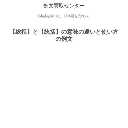
例文買取センター
日本語を学べる、日本語を売れる。
【総括】と【統括】の意味の違いと使い方
の例文