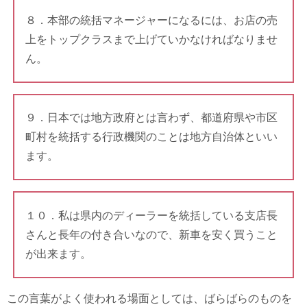
８．本部の統括マネージャーになるには、お店の売
上をトップクラスまで上げていかなければなりませ
ん。
９．日本では地方政府とは言わず、都道府県や市区
町村を統括する行政機関のことは地方自治体といい
ます。
１０．私は県内のディーラーを統括している支店長
さんと長年の付き合いなので、新車を安く買うこと
が出来ます。
この言葉がよく使われる場面としては、ばらばらのものを