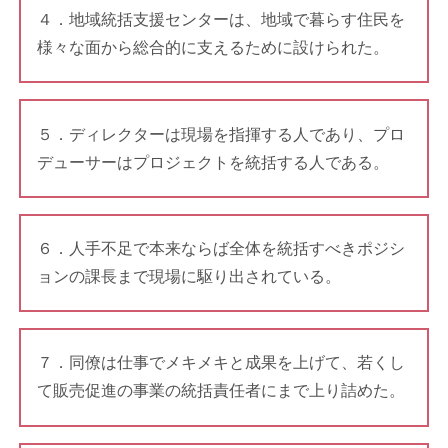
４．地域統括支援センターは、地域で暮らす住民を
様々な面から総合的に支えるために設けられた。
５．ディレクターは現場を指揮する人であり、プロ
デューサーはプロジェクトを統括する人である。
６．人手不足で本来ならば全体を統括すべきポジシ
ョンの課長まで現場に駆り出されている。
７．同僚は仕事でメキメキと成果を上げて、若くし
て販売促進の事業の統括責任者にまで上り詰めた。