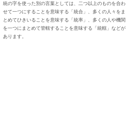
統の字を使った別の言葉としては、二つ以上のものを合わ
せて一つにすることを意味する「統合」、多くの人々をま
とめてひきいることを意味する「統率」、多くの人や機関
を一つにまとめて管轄することを意味する「統轄」などが
あります。