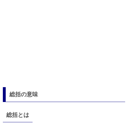
総括の意味
総括とは