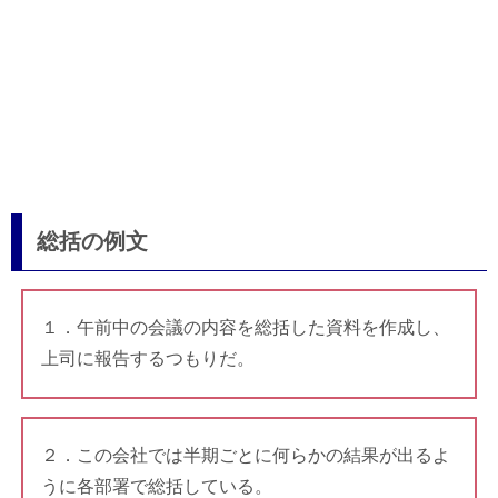
総括の例文
１．午前中の会議の内容を総括した資料を作成し、
上司に報告するつもりだ。
２．この会社では半期ごとに何らかの結果が出るよ
うに各部署で総括している。