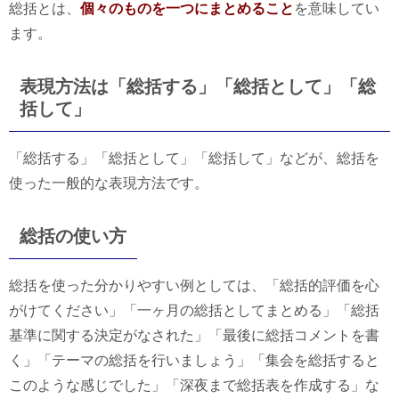
総括とは、
個々のものを一つにまとめること
を意味してい
ます。
表現方法は「総括する」「総括として」「総
括して」
「総括する」「総括として」「総括して」などが、総括を
使った一般的な表現方法です。
総括の使い方
総括を使った分かりやすい例としては、「総括的評価を心
がけてください」「一ヶ月の総括としてまとめる」「総括
基準に関する決定がなされた」「最後に総括コメントを書
く」「テーマの総括を行いましょう」「集会を総括すると
このような感じでした」「深夜まで総括表を作成する」な