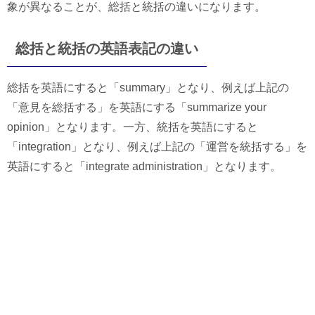
象が異なることが、総括と統括の違いになります。
総括と統括の英語表記の違い
総括を英語にすると「summary」となり、例えば上記の
「意見を総括する」を英語にする「summarize your
opinion」となります。一方、統括を英語にすると
「integration」となり、例えば上記の「運営を統括する」を
英語にすると「integrate administration」となります。