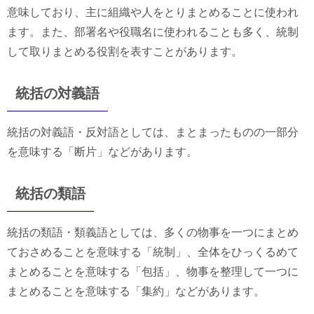
意味しており、主に組織や人をとりまとめることに使われ
ます。また、部署名や役職名に使われることも多く、統制
して取りまとめる役割を表すことがあります。
統括の対義語
統括の対義語・反対語としては、まとまったものの一部分
を意味する「断片」などがあります。
統括の類語
統括の類語・類義語としては、多くの物事を一つにまとめ
ておさめることを意味する「統制」、全体をひっくるめて
まとめることを意味する「包括」、物事を整理して一つに
まとめることを意味する「集約」などがあります。