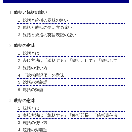
総括と統括の違い
総括と統括の意味の違い
総括と統括の使い方の違い
総括と統括の英語表記の違い
総括の意味
総括とは
表現方法は「総括する」「総括として」「総括して」
総括の使い方
「総括的評価」の意味
総括の対義語
総括の類語
統括の意味
統括とは
表現方法は「統括する」「統括部長」「統括責任者」
統括の使い方
統括の対義語