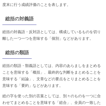
度末に行う成績評価のことを表します。
総括の対義語
総括の対義語・反対語としては、構成しているものを切り
離した一つ一つを意味する「個別」などがあります。
総括の類語
総括の類語・類義語としては、内容のあらましをまとめる
ことを意味する「概括」、最終的な判断をまとめることを
意味する「結論」、文章などの要点をとりまとめることを
意味する「要約」などがあります。
総の字を使った別の言葉としては、別々のものを一つに合
わせてまとめることを意味する「総合」、全員の一致した