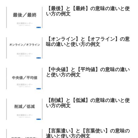
【最後】と【最終】の意味の違いと使
い方の例文
【オンライン】と【オフライン】の意
味の違いと使い方の例文
【中央値】と【平均値】の意味の違い
と使い方の例文
【削減】と【低減】の意味の違いと使
い方の例文
【言葉遣い】と【言葉使い】の意味の
違いと使い方の例文