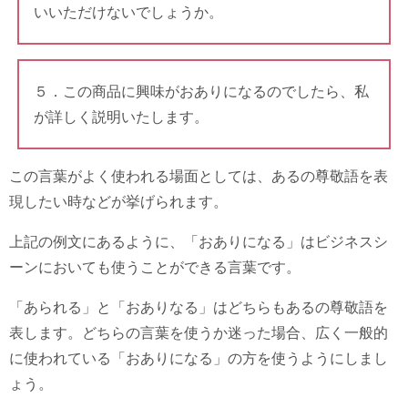
いいただけないでしょうか。
５．この商品に興味がおありになるのでしたら、私
が詳しく説明いたします。
この言葉がよく使われる場面としては、あるの尊敬語を表
現したい時などが挙げられます。
上記の例文にあるように、「おありになる」はビジネスシ
ーンにおいても使うことができる言葉です。
「あられる」と「おありなる」はどちらもあるの尊敬語を
表します。どちらの言葉を使うか迷った場合、広く一般的
に使われている「おありになる」の方を使うようにしまし
ょう。