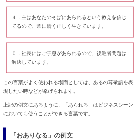
４．主はあなたのそばにあられるという教えを信じ
てるので、常に清く正しく生きています。
５．社長にはご子息があられるので、後継者問題は
解決しています。
この言葉がよく使われる場面としては、あるの尊敬語を表
現したい時などが挙げられます。
上記の例文にあるように、「あられる」はビジネスシーン
においても使うことができる言葉です。
「おありなる」の例文