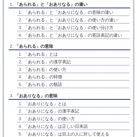
「あられる」と「おありなる」の違い
「あられる」と「おありになる」の意味の違い
「あられる」と「おありになる」の使い方の違い
「あられる」と「おありになる」の使い分け方
「あられる」と「おありになる」の英語表記の違い
「あられる」の意味
「あられる」とは
「あられる」の漢字表記
「あられる」の使い方
「あられる」の特徴
「あられる」の類語
「おありなる」の意味
「おありになる」とは
「おありになる」の漢字表記
「おありになる」の使い方
「おありになる」は正しい日本語
「おありになる」は目上の人に対して使える