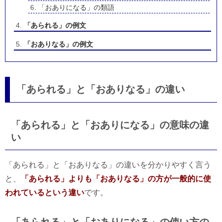
「おありになる」の類語
「あられる」の例文
「おありなる」の例文
「あられる」と「おありなる」の違い
「あられる」と「おありになる」の意味の違
い
「あられる」と「おありなる」の違いを分かりやすく言う
と、
「あられる」よりも「おありなる」の方が一般的に使
われているという違い
です。