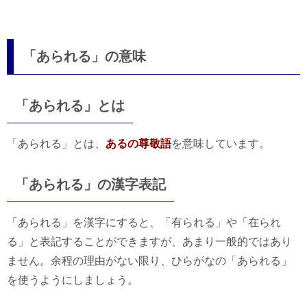
「あられる」の意味
「あられる」とは
「あられる」とは、
あるの尊敬語
を意味しています。
「あられる」の漢字表記
「あられる」を漢字にすると、「有られる」や「在られ
る」と表記することができますが、あまり一般的ではあり
ません。余程の理由がない限り、ひらがなの「あられる」
を使うようにしましょう。