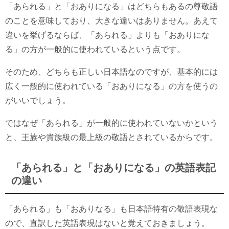
「あられる」と「おありになる」はどちらもあるの尊敬語
のことを意味しており、大きな違いはありません。あえて
違いを挙げるならば、「あられる」よりも「おありにな
る」の方が一般的に使われているという点です。
そのため、どちらも正しい日本語なのですが、基本的には
広く一般的に使われている「おありになる」の方を使うの
がいいでしょう。
ではなぜ「あられる」が一般的に使われていないかという
と、王族や貴族級の最上級の敬語とされているからです。
「あられる」と「おありになる」の英語表記
の違い
「あられる」も「おありなる」も日本語特有の敬語表現な
ので、直訳した英語表現はないと覚えておきましょう。