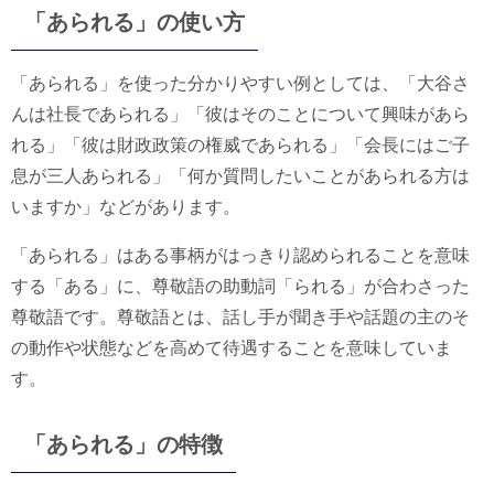
「あられる」の使い方
「あられる」を使った分かりやすい例としては、「大谷さ
んは社長であられる」「彼はそのことについて興味があら
れる」「彼は財政政策の権威であられる」「会長にはご子
息が三人あられる」「何か質問したいことがあられる方は
いますか」などがあります。
「あられる」はある事柄がはっきり認められることを意味
する「ある」に、尊敬語の助動詞「られる」が合わさった
尊敬語です。尊敬語とは、話し手が聞き手や話題の主のそ
の動作や状態などを高めて待遇することを意味していま
す。
「あられる」の特徴