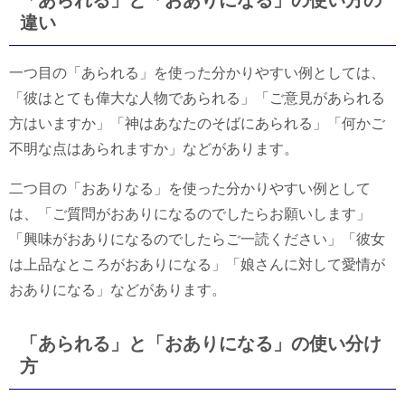
「あられる」と「おありになる」の使い方の
違い
一つ目の「あられる」を使った分かりやすい例としては、
「彼はとても偉大な人物であられる」「ご意見があられる
方はいますか」「神はあなたのそばにあられる」「何かご
不明な点はあられますか」などがあります。
二つ目の「おありなる」を使った分かりやすい例として
は、「ご質問がおありになるのでしたらお願いします」
「興味がおありになるのでしたらご一読ください」「彼女
は上品なところがおありになる」「娘さんに対して愛情が
おありになる」などがあります。
「あられる」と「おありになる」の使い分け
方