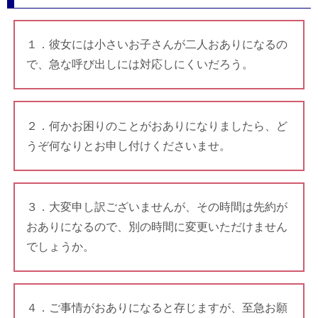
１．彼女には小さいお子さんが二人おありになるの
で、急な呼び出しには対応しにくいだろう。
２．何かお困りのことがおありになりましたら、ど
うぞ何なりとお申し付けくださいませ。
３．大変申し訳ございませんが、その時間は先約が
おありになるので、別の時間に変更いただけません
でしょうか。
４．ご事情がおありになると存じますが、至急お願