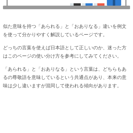
似た意味を持つ「あられる」と「おありなる」違いを例文
を使って分かりやすく解説しているページです。
どっちの言葉を使えば日本語として正しいのか、迷った方
はこのページの使い分け方を参考にしてみてください。
「あられる」と「おありなる」という言葉は、どちらもあ
るの尊敬語を意味しているという共通点があり、本来の意
味は少し違いますが混同して使われる傾向があります。