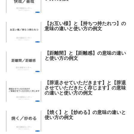
【お互い様】と【持ちつ持たれつ】の
意味の違いと使い方の例文
【距離間】と【距離感】の意味の違い
と使い方の例文
【辞退させていただきます】と【辞退
させていただきたく存じます】の意味
の違いと使い方の例文
【焼く】と【炒める】の意味の違いと
使い方の例文