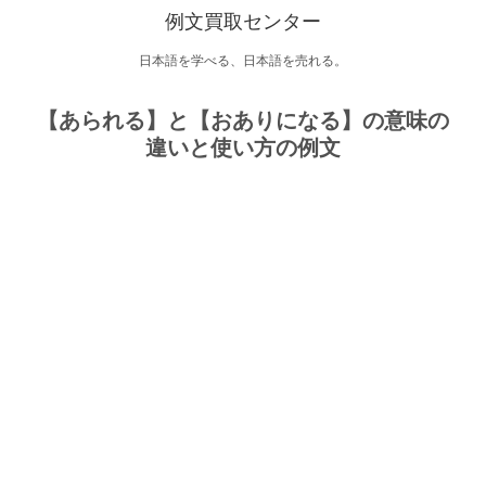
例文買取センター
日本語を学べる、日本語を売れる。
【あられる】と【おありになる】の意味の
違いと使い方の例文