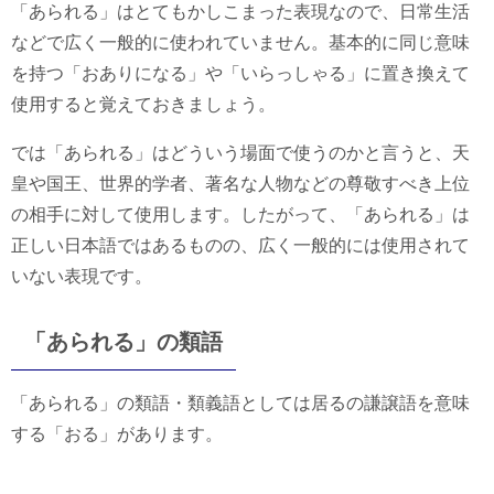
「あられる」はとてもかしこまった表現なので、日常生活
などで広く一般的に使われていません。基本的に同じ意味
を持つ「おありになる」や「いらっしゃる」に置き換えて
使用すると覚えておきましょう。
では「あられる」はどういう場面で使うのかと言うと、天
皇や国王、世界的学者、著名な人物などの尊敬すべき上位
の相手に対して使用します。したがって、「あられる」は
正しい日本語ではあるものの、広く一般的には使用されて
いない表現です。
「あられる」の類語
「あられる」の類語・類義語としては居るの謙譲語を意味
する「おる」があります。