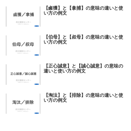
【鹵獲】と【拿捕】の意味の違いと使
い方の例文
【伯母】と【叔母】の意味の違いと使
い方の例文
【正心誠意】と【誠心誠意】の意味の
違いと使い方の例文
【淘汰】と【排除】の意味の違いと使
い方の例文