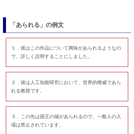
「あられる」の例文
１．彼はこの作品について興味があられるようなの
で、詳しく説明することにしました。
２．彼は人工知能研究において、世界的権威であら
れる教授です。
３．この先は国王の城があられるので、一般人の入
場は禁止されています。