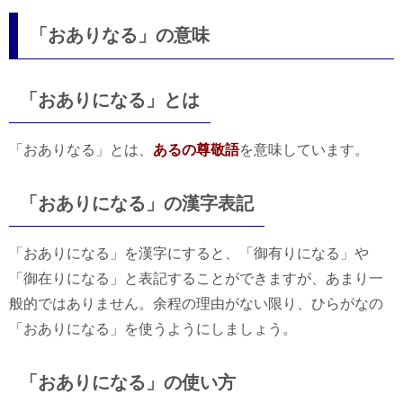
「おありなる」の意味
「おありになる」とは
「おありなる」とは、
あるの尊敬語
を意味しています。
「おありになる」の漢字表記
「おありになる」を漢字にすると、「御有りになる」や
「御在りになる」と表記することができますが、あまり一
般的ではありません。余程の理由がない限り、ひらがなの
「おありになる」を使うようにしましょう。
「おありになる」の使い方