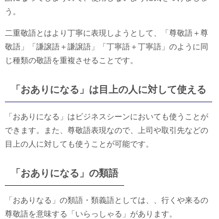
う。
二重敬語とはより丁寧に表現しようとして、「尊敬語＋尊
敬語」「謙譲語＋謙譲語」「丁寧語＋丁寧語」のように同
じ種類の敬語を重複させることです。
「おありになる」は目上の人に対して使える
「おありになる」はビジネスシーンにおいても使うことが
できます。また、尊敬語表現なので、上司や取引先などの
目上の人に対しても使うことが可能です。
「おありになる」の類語
「おありなる」の類語・類義語としては、、行くや来るの
尊敬語を意味する「いらっしゃる」があります。