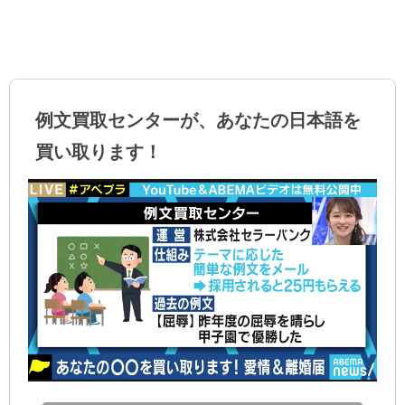
例文買取センターが、あなたの日本語を
買い取ります！