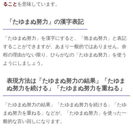
ること
を意味しています。
「たゆまぬ努力」の漢字表記
「たゆまぬ努力」を漢字にすると、「弛まぬ努力」と表記
することができますが、あまり一般的ではありません。余
程の理由がない限り、ひらがなの「たゆまぬ努力」を使う
ようにしましょう。
表現方法は「たゆまぬ努力の結果」「たゆま
ぬ努力を続ける」「たゆまぬ努力を重ねる」
「たゆまぬ努力の結果」「たゆまぬ努力を続ける」「たゆ
まぬ努力を重ねる」などが、「たゆまぬ努力」を使った一
般的な言い回しになります。