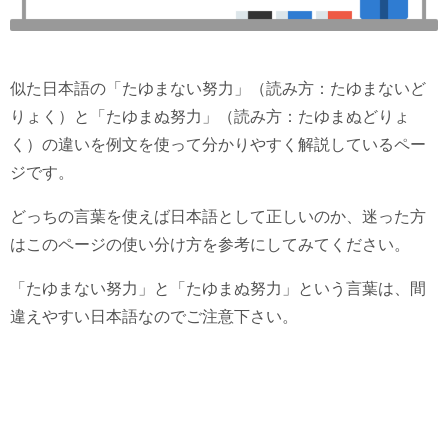
似た日本語の「たゆまない努力」（読み方：たゆまないど
りょく）と「たゆまぬ努力」（読み方：たゆまぬどりょ
く）の違いを例文を使って分かりやすく解説しているペー
ジです。
どっちの言葉を使えば日本語として正しいのか、迷った方
はこのページの使い分け方を参考にしてみてください。
「たゆまない努力」と「たゆまぬ努力」という言葉は、間
違えやすい日本語なのでご注意下さい。