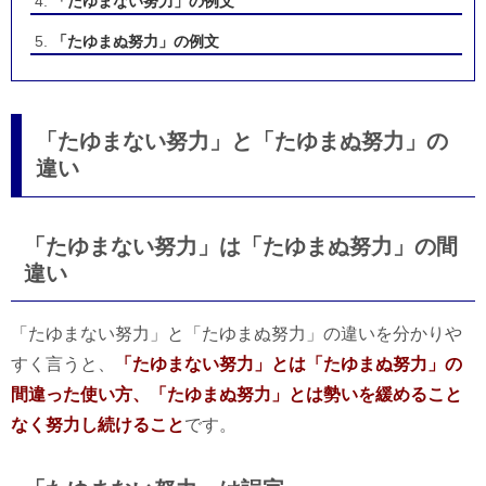
「たゆまない努力」の例文
「たゆまぬ努力」の例文
「たゆまない努力」と「たゆまぬ努力」の
違い
「たゆまない努力」は「たゆまぬ努力」の間
違い
「たゆまない努力」と「たゆまぬ努力」の違いを分かりや
すく言うと、
「たゆまない努力」とは「たゆまぬ努力」の
間違った使い方、「たゆまぬ努力」とは勢いを緩めること
なく努力し続けること
です。