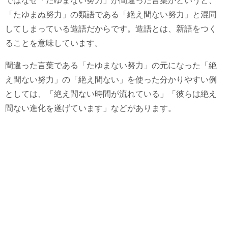
ではなぜ「たゆまない努力」が間違った言葉かというと、
「たゆまぬ努力」の類語である「絶え間ない努力」と混同
してしまっている造語だからです。造語とは、新語をつく
ることを意味しています。
間違った言葉である「たゆまない努力」の元になった「絶
え間ない努力」の「絶え間ない」を使った分かりやすい例
としては、「絶え間ない時間が流れている」「彼らは絶え
間ない進化を遂げています」などがあります。