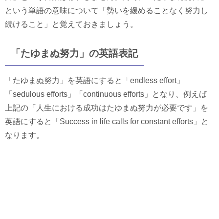
という単語の意味について「勢いを緩めることなく努力し
続けること」と覚えておきましょう。
「たゆまぬ努力」の英語表記
「たゆまぬ努力」を英語にすると「endless effort」
「sedulous efforts」「continuous efforts」となり、例えば
上記の「人生における成功はたゆまぬ努力が必要です」を
英語にすると「Success in life calls for constant efforts」と
なります。