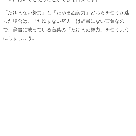
「たゆまない努力」と「たゆまぬ努力」どちらを使うか迷
った場合は、「たゆまない努力」は辞書にない言葉なの
で、辞書に載っている言葉の「たゆまぬ努力」を使うよう
にしましょう。