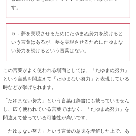
す。
５．夢を実現させるためにたゆまぬ努力を続けると
いう言葉はあるが、夢を実現させるためにたゆまな
い努力を続けるという言葉はない。
この言葉がよく使われる場面としては、「たゆまぬ努力」
という言葉を間違えて「たゆまない努力」と表現している
時などが挙げられます。
「たゆまない努力」という言葉は辞書にも載っていません
し、広く使われている言葉ではなく、「たゆまぬ努力」を
間違えて使っている可能性が高いです。
「たゆまない努力」という言葉の意味を理解した上で、あ