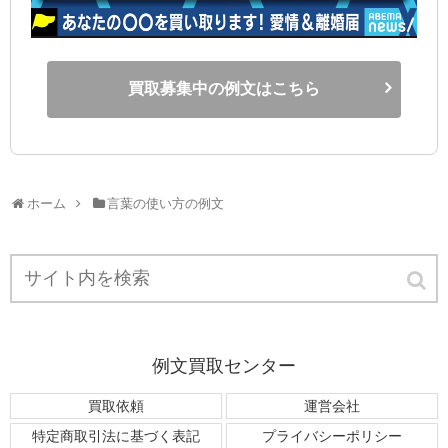
買取募集中の例文はこちら
ホーム
言葉の使い方の例文
例文買取センター
買取依頼
運営会社
特定商取引法に基づく表記
プライバシーポリシー