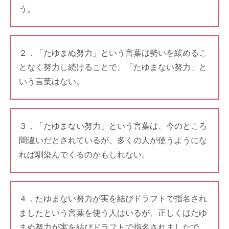
う。
２．「たゆまぬ努力」という言葉は勢いを緩めるこ
となく努力し続けることで、「たゆまない努力」と
いう言葉はない。
３．「たゆまない努力」という言葉は、今のところ
間違いだとされているが、多くの人が使うようにな
れば馴染んでくるのかもしれない。
４．たゆまない努力が実を結びドラフトで指名され
ましたという言葉を使う人はいるが、正しくはたゆ
まぬ努力が実を結びドラフトで指名されましたで