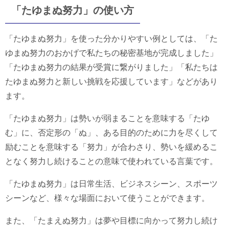
「たゆまぬ努力」の使い方
「たゆまぬ努力」を使った分かりやすい例としては、「た
ゆまぬ努力のおかげで私たちの秘密基地が完成しました」
「たゆまぬ努力の結果が受賞に繋がりました」「私たちは
たゆまぬ努力と新しい挑戦を応援しています」などがあり
ます。
「たゆまぬ努力」は勢いが弱まることを意味する「たゆ
む」に、否定形の「ぬ」、ある目的のために力を尽くして
励むことを意味する「努力」が合わさり、勢いを緩めるこ
となく努力し続けることの意味で使われている言葉です。
「たゆまぬ努力」は日常生活、ビジネスシーン、スポーツ
シーンなど、様々な場面において使うことができます。
また、「たまえぬ努力」は夢や目標に向かって努力し続け