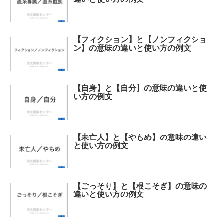
【フィクション】と【ノンフィクショ
ン】の意味の違いと使い方の例文
【自身】と【自分】の意味の違いと使
い方の例文
【未亡人】と【やもめ】の意味の違い
と使い方の例文
【ごっそり】と【根こそぎ】の意味の
違いと使い方の例文