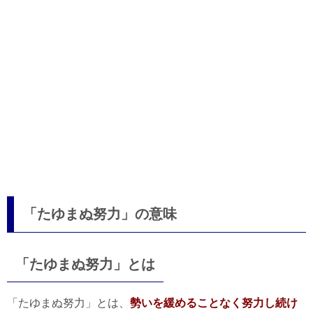
「たゆまぬ努力」の意味
「たゆまぬ努力」とは
「たゆまぬ努力」とは、
勢いを緩めることなく努力し続け