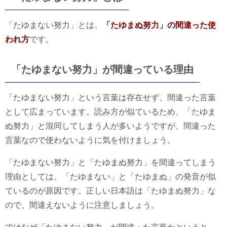
「たゆまない努力」とは、
「たゆまぬ努力」の間違った使
われ方
です。
「たゆまない努力」が間違っている理由
「たゆまない努力」という言葉は存在せず、間違った言葉
として広まっています。読み方が似ているため、「たゆま
ぬ努力」と混同してしまう人が多いようですが、間違った
言葉なので使わないように気を付けましょう。
「たゆまない努力」と「たゆまぬ努力」を間違ってしまう
理由としては、「たゆまない」と「たゆまぬ」の発音が似
ているのが原因です。正しい日本語は「たゆまぬ努力」な
ので、間違えないように注意しましょう。