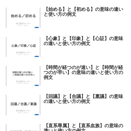
【始める】と【初める】の意味の違い
と使い方の例文
【心象】と【印象】と【心証】の意味
の違いと使い方の例文
【時間が経つのが速い】と【時間が経
つのが早い】の意味の違いと使い方の
例文
【回議】と【合議】と【稟議】の意味
の違いと使い方の例文
【直系尊属】と【直系血族】の意味の
違いと使い方の例文