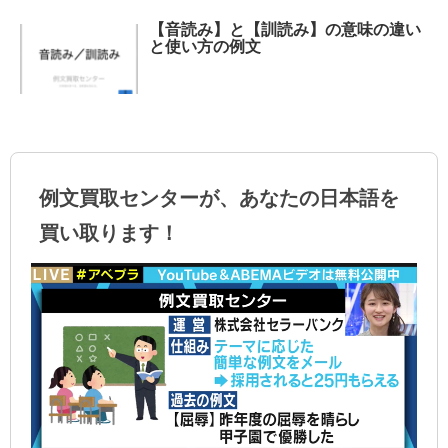
【音読み】と【訓読み】の意味の違い
と使い方の例文
例文買取センターが、あなたの日本語を
買い取ります！