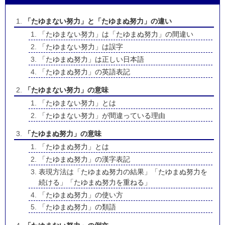
「たゆまない努力」と「たゆまぬ努力」の違い
「たゆまない努力」は「たゆまぬ努力」の間違い
「たゆまない努力」は誤字
「たゆまぬ努力」は正しい日本語
「たゆまぬ努力」の英語表記
「たゆまない努力」の意味
「たゆまない努力」とは
「たゆまない努力」が間違っている理由
「たゆまぬ努力」の意味
「たゆまぬ努力」とは
「たゆまぬ努力」の漢字表記
表現方法は「たゆまぬ努力の結果」「たゆまぬ努力を
続ける」「たゆまぬ努力を重ねる」
「たゆまぬ努力」の使い方
「たゆまぬ努力」の類語