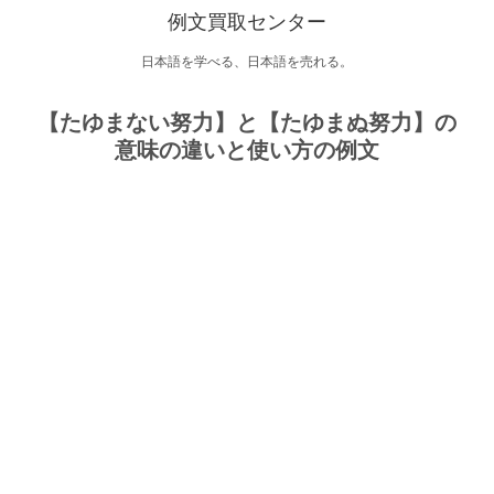
例文買取センター
日本語を学べる、日本語を売れる。
【たゆまない努力】と【たゆまぬ努力】の
意味の違いと使い方の例文