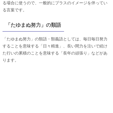
る場合に使うので、一般的にプラスのイメージを伴ってい
る言葉です。
「たゆまぬ努力」の類語
「たゆまぬ努力」の類語・類義語としては、毎日毎日努力
することを意味する「日々精進」、長い間力を注いで続け
た行いの累積のことを意味する「長年の頑張り」などがあ
ります。