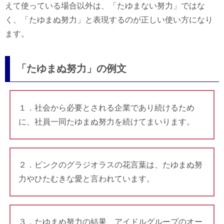
えて使っている場合以外は、「たゆまない努力」ではな
く、「たゆまぬ努力」と表現するのが正しい使い方になり
ます。
「たゆまぬ努力」の例文
１．社会から必要とされる企業であり続けるため
に、社員一同たゆまぬ努力を続けてまいります。
２．ピンクのグラジオラスの花言葉は、たゆまぬ努
力やひたむきな愛と言われています。
３．たゆまぬ努力の結果、アイドルグループのオー