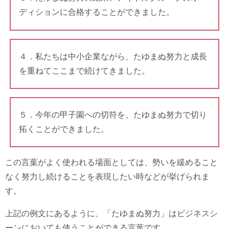
ディションに合格することができました。
４．私たちは中小企業ながら、たゆまぬ努力と成長
を重ねてここまで続けてきました。
５．今年の甲子園への切符を、たゆまぬ努力で切り
拓くことができました。
この言葉がよく使われる場面としては、勢いを緩めること
なく努力し続けることを表現したい時などが挙げられま
す。
上記の例文にあるように、「たゆまぬ努力」はビジネスシ
ーンにおいても使うことができる言葉です。