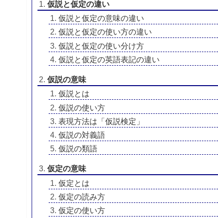
仮説と仮定の違い
仮説と仮定の意味の違い
仮説と仮定の使い方の違い
仮説と仮定の使い分け方
仮説と仮定の英語表記の違い
仮説の意味
仮説とは
仮説の使い方
表現方法は「仮説検定」
仮説の対義語
仮説の類語
仮定の意味
仮定とは
仮定の読み方
仮定の使い方