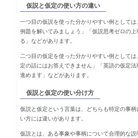
仮説と仮定の使い方の違い
一つ目の仮説を使った分かりやすい例としては
例題を解いてみましょう」「仮説思考ゼロの上
る」などがあります。
二つ目の仮定を使った分かりやすい例としては
定の話にはお答えできません」「英語の仮定法
進めます」などがあります。
仮説と仮定の使い分け方
仮説と仮定という言葉は、どちらも特定の事柄
い方には違いがあります。
仮説とは、ある事象や事柄について合理的な説