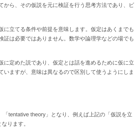
てから、その仮説を元に検証を行う思考方法であり、ビ
仮に立てる条件や前提を意味します。仮定はあくまでも
検証は必要ではありません。数学や論理学などの場でも
仮に定めた説であり、仮定とは話を進めるために仮に立
ていますが、意味は異なるので区別して使うようにしま
e」「tentative theory」となり、例えば上記の「仮説を立
s」となります。