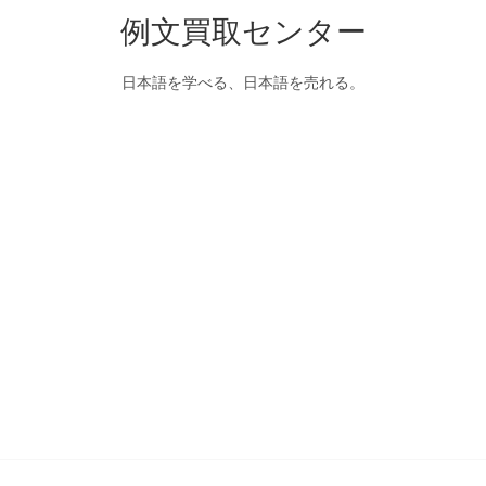
例文買取センター
日本語を学べる、日本語を売れる。