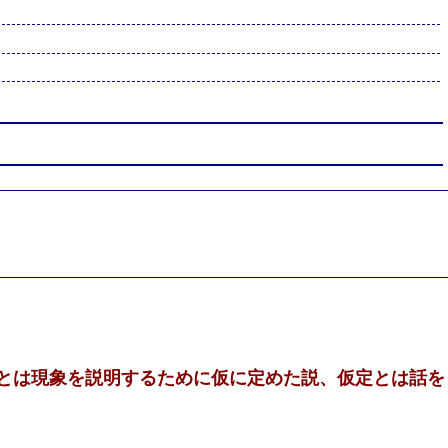
とは現象を説明するために仮に定めた説、仮定とは話を