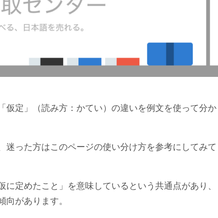
「仮定」（読み方：かてい）の違いを例文を使って分か
、迷った方はこのページの使い分け方を参考にしてみて
仮に定めたこと」を意味しているという共通点があり、
傾向があります。