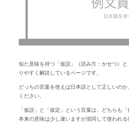
似た意味を持つ「仮説」（読み方：かせつ）と
りやすく解説しているページです。
どっちの言葉を使えば日本語として正しいのか
ください。
「仮説」と「仮定」という言葉は、どちらも「
本来の意味は少し違いますが混同して使われる