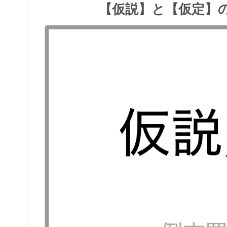
【仮説】と【仮定】