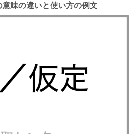
の意味の違いと使い方の例文