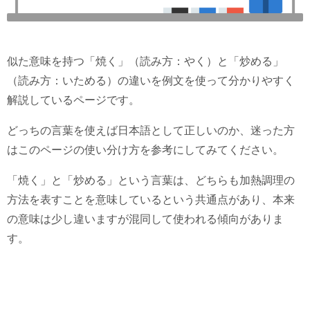
似た意味を持つ「焼く」（読み方：やく）と「炒める」
（読み方：いためる）の違いを例文を使って分かりやすく
解説しているページです。
どっちの言葉を使えば日本語として正しいのか、迷った方
はこのページの使い分け方を参考にしてみてください。
「焼く」と「炒める」という言葉は、どちらも加熱調理の
方法を表すことを意味しているという共通点があり、本来
の意味は少し違いますが混同して使われる傾向がありま
す。