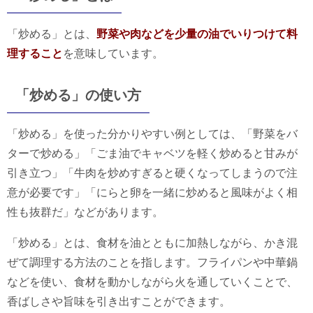
「炒める」とは、
野菜や肉などを少量の油でいりつけて料
理すること
を意味しています。
「炒める」の使い方
「炒める」を使った分かりやすい例としては、「野菜をバ
ターで炒める」「ごま油でキャベツを軽く炒めると甘みが
引き立つ」「牛肉を炒めすぎると硬くなってしまうので注
意が必要です」「にらと卵を一緒に炒めると風味がよく相
性も抜群だ」などがあります。
「炒める」とは、食材を油とともに加熱しながら、かき混
ぜて調理する方法のことを指します。フライパンや中華鍋
などを使い、食材を動かしながら火を通していくことで、
香ばしさや旨味を引き出すことができます。