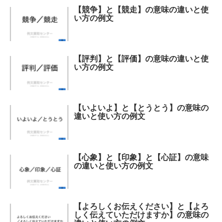
【競争】と【競走】の意味の違いと使
い方の例文
【評判】と【評価】の意味の違いと使
い方の例文
【いよいよ】と【とうとう】の意味の
違いと使い方の例文
【心象】と【印象】と【心証】の意味
の違いと使い方の例文
【よろしくお伝えください】と【よろ
しく伝えていただけますか】の意味の