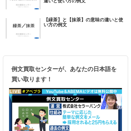
違いと使い方の例文
【緑茶】と【抹茶】の意味の違いと使
い方の例文
例文買取センターが、あなたの日本語を
買い取ります！