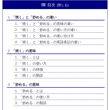
目次
「焼く」と「炒める」の違い
「焼く」と「炒める」の意味の違い
「焼く」と「炒める」の使い方の違い
「焼く」と「炒める」の使い分け方
「焼く」と「炒める」の英語表記の違い
「焼く」の意味
「焼く」とは
「焼く」の使い方
「焼く」の特徴
「焼く」の類語
「炒める」の意味
「炒める」とは
「炒める」の使い方
「炒める」の類語