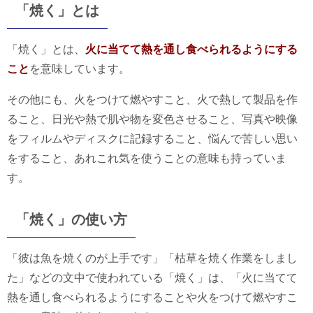
「焼く」とは
「焼く」とは、
火に当てて熱を通し食べられるようにする
こと
を意味しています。
その他にも、火をつけて燃やすこと、火で熱して製品を作
ること、日光や熱で肌や物を変色させること、写真や映像
をフィルムやディスクに記録すること、悩んで苦しい思い
をすること、あれこれ気を使うことの意味も持っていま
す。
「焼く」の使い方
「彼は魚を焼くのが上手です」「枯草を焼く作業をしまし
た」などの文中で使われている「焼く」は、「火に当てて
熱を通し食べられるようにすることや火をつけて燃やすこ