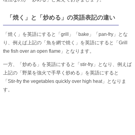
「焼く」と「炒める」の英語表記の違い
「焼く」を英語にすると「grill」「bake」「pan-fry」とな
り、例えば上記の「魚を網で焼く」を英語にすると「Grill
the fish over an open flame」となります。
一方、「炒める」を英語にすると「stir-fry」となり、例えば
上記の「野菜を強火で手早く炒める」を英語にすると
「Stir-fry the vegetables quickly over high heat」となりま
す。