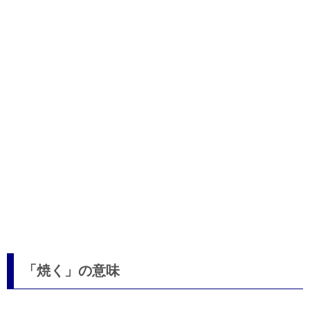
「焼く」の意味