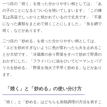
一つ目の「焼く」を使った分かりやすい例としては、「あ
の子のことになるとつい心を焼いてしまいます」「この煉
瓦は高温でしっかりと焼かれているので丈夫です」「不要
になった書類をまとめて焼くことにしました」「魚を網で
焼く」などがあります。
二つ目の「炒める」を使った分かりやすい例としては、
「エビを炒めすぎないように色が変わったら火を止めるこ
とが大切です」「冷蔵庫の余り野菜をすべて炒めて即席の
おかずにした」「フライパンに油をひいてピーマンとパプ
リカを炒める」「野菜を強火で手早く炒める」などがあり
ます。
「焼く」と「炒める」の使い分け方
「焼く」と「炒める」はどちらも加熱調理の方法を表すこ