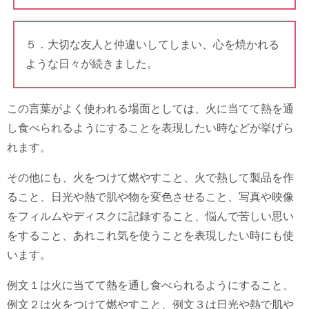
５．大切な友人と仲違いしてしまい、心を焼かれる
ような日々が続きました。
この言葉がよく使われる場面としては、火に当てて熱を通
し食べられるようにすることを表現したい時などが挙げら
れます。
その他にも、火をつけて燃やすこと、火で熱して製品を作
ること、日光や熱で肌や物を変色させること、写真や映像
をフィルムやディスクに記録すること、悩んで苦しい思い
をすること、あれこれ気を使うことを表現したい時にも使
います。
例文１は火に当てて熱を通し食べられるようにすること、
例文２は火をつけて燃やすこと、例文３は日光や熱で肌や