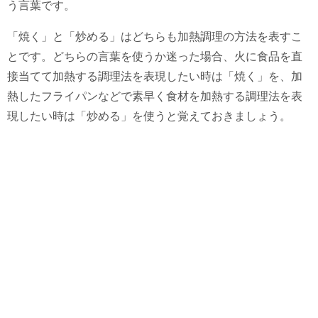
う言葉です。
「焼く」と「炒める」はどちらも加熱調理の方法を表すこ
とです。どちらの言葉を使うか迷った場合、火に食品を直
接当てて加熱する調理法を表現したい時は「焼く」を、加
熱したフライパンなどで素早く食材を加熱する調理法を表
現したい時は「炒める」を使うと覚えておきましょう。