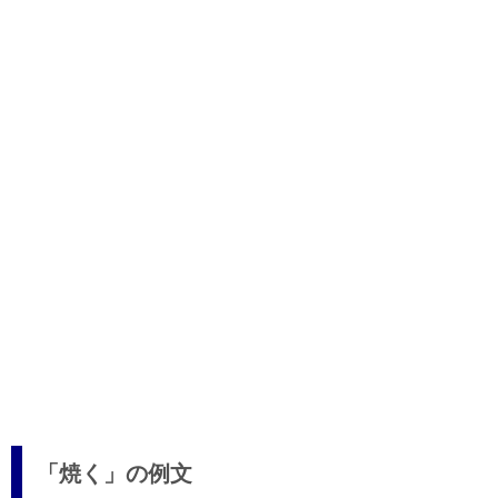
「焼く」の例文