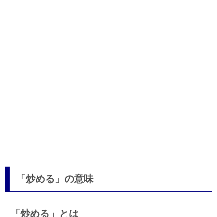
「炒める」の意味
「炒める」とは