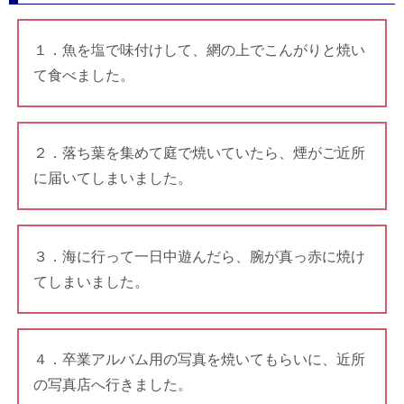
１．魚を塩で味付けして、網の上でこんがりと焼い
て食べました。
２．落ち葉を集めて庭で焼いていたら、煙がご近所
に届いてしまいました。
３．海に行って一日中遊んだら、腕が真っ赤に焼け
てしまいました。
４．卒業アルバム用の写真を焼いてもらいに、近所
の写真店へ行きました。