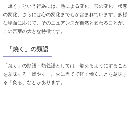
「焼く」という行為には、熱による変化、形の変化、状態
の変化、さらには心の変化までもが含まれています。多様
な場面に応じて、そのニュアンスが自然と変わることが、
この言葉の大きな特徴です。
「焼く」の類語
「焼く」の類語・類義語としては、燃えるようにすること
を意味する「燃やす」、火に当てて軽く焼くことを意味す
る「炙る」などがあります。