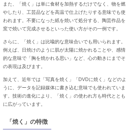
また、「焼く」は単に食材を加熱するだけでなく、物を燃
やしたり、工芸品などを高温で仕上げたりする意味でも使
われます。不要になった紙を焼いて処分する、陶芸作品を
窯で焼いて完成させるといった使い方がその一例です。
さらに、「焼く」は比喩的な意味合いでも用いられます。
例えば、日焼けのように肌が太陽に焼かれることや、感情
的な意味で「胸を焼かれる思い」など、心の動きにまでそ
の表現は及びます。
加えて、近年では「写真を焼く」「DVDに焼く」などのよ
うに、データを記録媒体に書き込む意味でも使われていま
す。技術の進化により、「焼く」の使われ方も時代ととも
に広がっています。
「焼く」の特徴