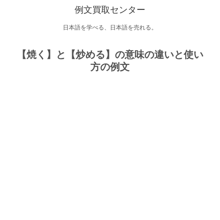
例文買取センター
日本語を学べる、日本語を売れる。
【焼く】と【炒める】の意味の違いと使い
方の例文