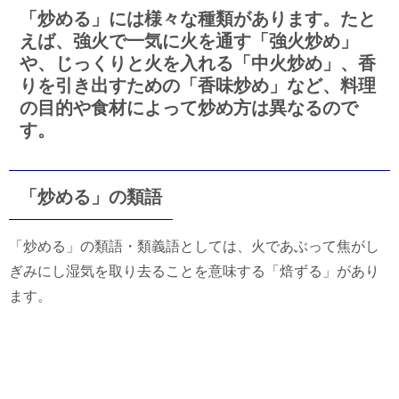
「炒める」には様々な種類があります。たと
えば、強火で一気に火を通す「強火炒め」
や、じっくりと火を入れる「中火炒め」、香
りを引き出すための「香味炒め」など、料理
の目的や食材によって炒め方は異なるので
す。
「炒める」の類語
「炒める」の類語・類義語としては、火であぶって焦がし
ぎみにし湿気を取り去ることを意味する「焙ずる」があり
ます。