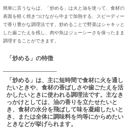
簡単に言うならば、「炒める」は火と油を使って、食材の
表面を軽く焼きつけながら中まで加熱する、スピーディー
で香り豊かな調理法です。炒めることで野菜はシャキッと
した歯ごたえを残し、肉や魚はジューシーさを保ったまま
調理することができます。
「炒める」の特徴
「炒める」は、主に短時間で食材に火を通し
たいときや、食材の香ばしさや歯ごたえを活
かしたいときに使われる調理法です。主なき
っかけとしては、油の香りを立たせたいと
き、食材の水分を飛ばして味を凝縮したいと
き、または全体に調味料を均等にからめたい
ときなどが挙げられます。