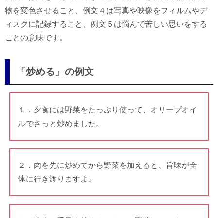
物を変色させること、例文４は写真や映像をフィルムやデ
ィスクに記録すること、例文５は悩んで苦しい思いをする
ことの意味です。
「炒める」の例文
１．夕食には野菜をたっぷり使って、オリーブオイ
ルでさっと炒めました。
２．肉を先に炒めてから野菜を加えると、旨味が全
体に行き渡りますよ。