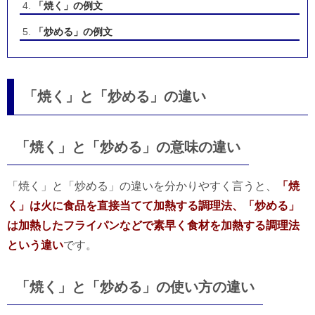
「焼く」の例文
「炒める」の例文
「焼く」と「炒める」の違い
「焼く」と「炒める」の意味の違い
「焼く」と「炒める」の違いを分かりやすく言うと、
「焼
く」は火に食品を直接当てて加熱する調理法、「炒める」
は加熱したフライパンなどで素早く食材を加熱する調理法
という違い
です。
「焼く」と「炒める」の使い方の違い