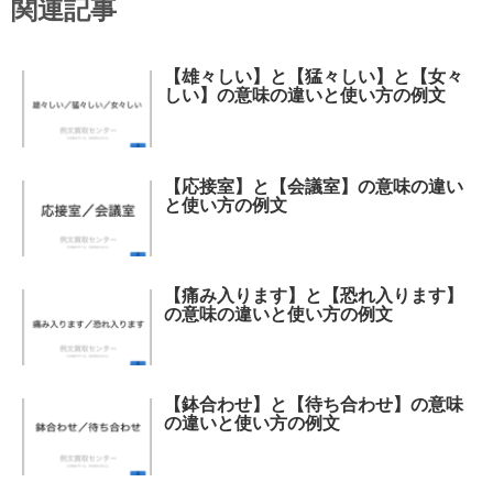
関連記事
【雄々しい】と【猛々しい】と【女々
しい】の意味の違いと使い方の例文
【応接室】と【会議室】の意味の違い
と使い方の例文
【痛み入ります】と【恐れ入ります】
の意味の違いと使い方の例文
【鉢合わせ】と【待ち合わせ】の意味
の違いと使い方の例文