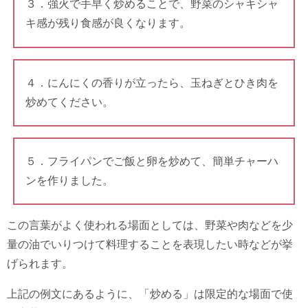
３．強火で手早く炒めることで、野菜のシャキシャ
キ感が残り食感が良くなります。
４．にんにくの香りが立ったら、玉ねぎとひき肉を
炒めてください。
５．フライパンでご飯と卵を炒めて、簡単チャーハ
ンを作りました。
この言葉がよく使われる場面としては、野菜や肉などを少
量の油でいりつけて料理することを表現したい時などが挙
げられます。
上記の例文にあるように、「炒める」は限定的な場面で使