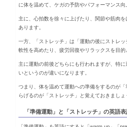
に体を温めて、ケガの予防やパフォーマンス向
主に、心拍数を徐々に上げたり、関節や筋肉を
あります。
一方、「ストレッチ」は「運動の後にストレッ
軟性を高めたり、疲労回復やリラックスを目的
主に運動の前後どちらにも行われますが、特に
いというのが違いになります。
つまり、体を温めて運動への準備をするのが「
らげるのが「ストレッチ」と覚えておきましょ
「準備運動」と「ストレッチ」の英語表
「準備運動」を英語にすると「warm-up」「pre-