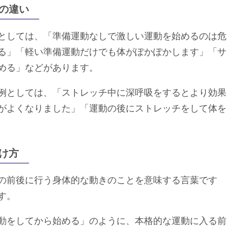
の違い
としては、「準備運動なしで激しい運動を始めるのは危
る」「軽い準備運動だけでも体がぽかぽかします」「サ
める」などがあります。
例としては、「ストレッチ中に深呼吸をするとより効果
がよくなりました」「運動の後にストレッチをして体を
け方
の前後に行う身体的な動きのことを意味する言葉です
す。
動をしてから始める」のように、本格的な運動に入る前