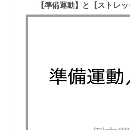
【準備運動】と【ストレッ