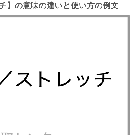
チ】の意味の違いと使い方の例文