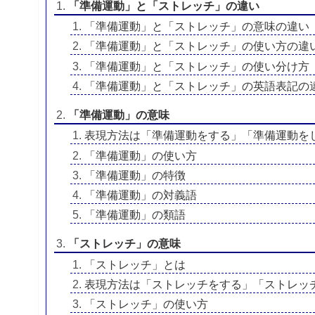
「準備運動」と「ストレッチ」の違い
「準備運動」と「ストレッチ」の意味の違い
「準備運動」と「ストレッチ」の使い方の違
「準備運動」と「ストレッチ」の使い分け方
「準備運動」と「ストレッチ」の英語表記の
「準備運動」の意味
表現方法は「準備運動をする」「準備運動を
「準備運動」の使い方
「準備運動」の特徴
「準備運動」の対義語
「準備運動」の類語
「ストレッチ」の意味
「ストレッチ」とは
表現方法は「ストレッチをする」「ストレッ
「ストレッチ」の使い方