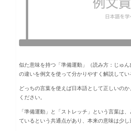
似た意味を持つ「準備運動」（読み方：じゅん
の違いを例文を使って分かりやすく解説してい
どっちの言葉を使えば日本語として正しいのか
ください。
「準備運動」と「ストレッチ」という言葉は、
ているという共通点があり、本来の意味は少し