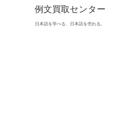
例文買取センター
日本語を学べる、日本語を売れる。