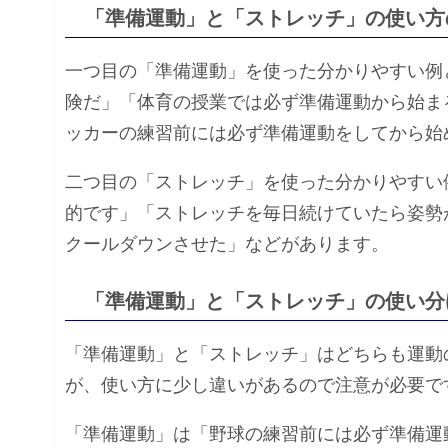
「準備運動」と「ストレッチ」の使い方
一つ目の「準備運動」を使った分かりやすい例
険だ」「体育の授業では必ず準備運動から始ま
ッカーの練習前には必ず準備運動をしてから始
二つ目の「ストレッチ」を使った分かりやすい
的です」「ストレッチを毎日続けていたら姿勢
クールダウンさせた」などがあります。
「準備運動」と「ストレッチ」の使い分
「準備運動」と「ストレッチ」はどちらも運動
が、使い方に少し違いがあるので注意が必要で
「準備運動」は「野球の練習前には必ず準備運