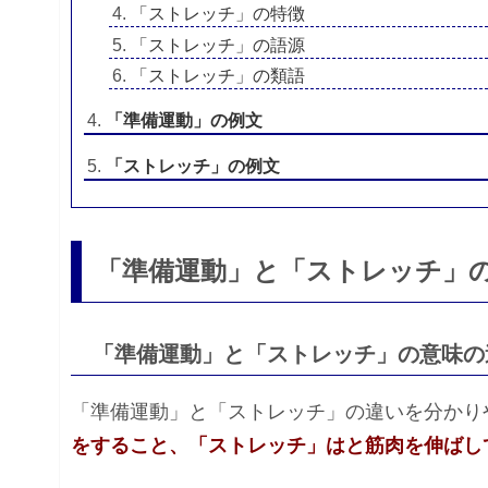
「ストレッチ」の特徴
「ストレッチ」の語源
「ストレッチ」の類語
「準備運動」の例文
「ストレッチ」の例文
「準備運動」と「ストレッチ」
「準備運動」と「ストレッチ」の意味の
「準備運動」と「ストレッチ」の違いを分かり
をすること、「ストレッチ」はと筋肉を伸ばし