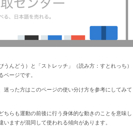
びうんどう）と「ストレッチ」（読み方：すとれっち）
るページです。
、迷った方はこのページの使い分け方を参考にしてみて
どちらも運動の前後に行う身体的な動きのことを意味し
違いますが混同して使われる傾向があります。