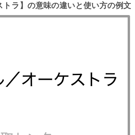
ストラ】の意味の違いと使い方の例文