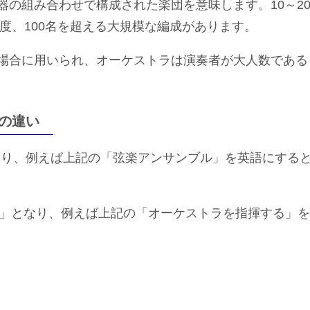
の組み合わせで構成された楽団を意味します。10～2
程度、100名を超える大規模な編成があります。
場合に用いられ、オーケストラは演奏者が大人数である
の違い
」となり、例えば上記の「弦楽アンサンブル」を英語にする
tra」となり、例えば上記の「オーケストラを指揮する」を
。