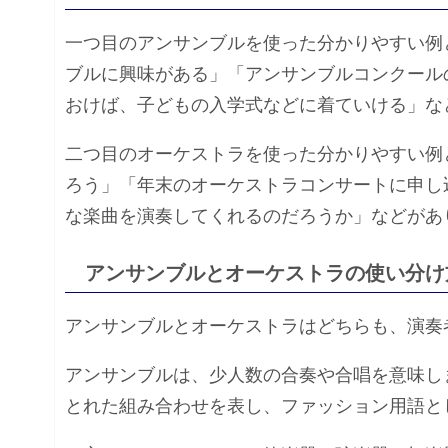
一つ目のアンサンブルを使った分かりやすい例
ブルに興味がある」「アンサンブルコンクール
おけば、子どもの入学式などに着ていける」な
二つ目のオーケストラを使った分かりやすい例
ろう」「年末のオーケストラコンサートに申し
な楽曲を演奏してくれるのだろうか」などがあ
アンサンブルとオーケストラの使い分け
アンサンブルとオーケストラはどちらも、演奏
アンサンブルは、少人数の合奏や合唱を意味し
とれた組み合わせを表し、ファッション用語と