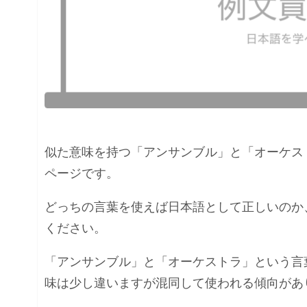
似た意味を持つ「アンサンブル」と「オーケス
ページです。
どっちの言葉を使えば日本語として正しいのか
ください。
「アンサンブル」と「オーケストラ」という言
味は少し違いますが混同して使われる傾向があ