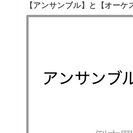
【アンサンブル】と【オーケ