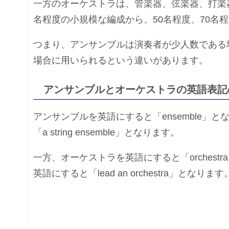
一方のオーケストラは、管楽器、弦楽器、打楽器
名程度の小規模な編成から、50名程度、70名
つまり、アンサンブルは演奏者が少人数である
場合に用いられるという違いがあります。
アンサンブルとオーケストラの英語表記
アンサンブルを英語にすると「ensemble
「a string ensemble」となります。
一方、オーケストラを英語にすると「orches
英語にすると「lead an orchestra」となります