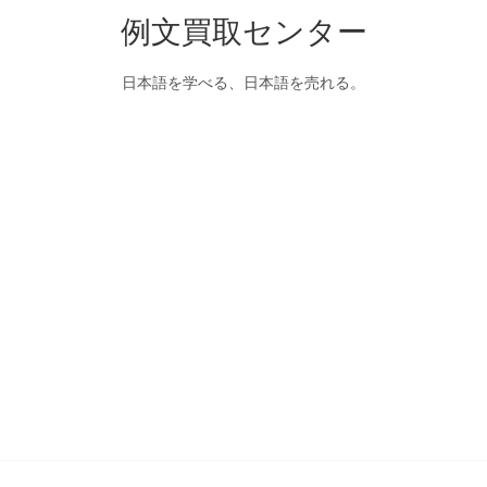
例文買取センター
日本語を学べる、日本語を売れる。