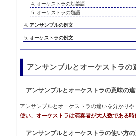
オーケストラの対義語
オーケストラの類語
アンサンブルの例文
オーケストラの例文
アンサンブルとオーケストラの
アンサンブルとオーケストラの意味の違
アンサンブルとオーケストラの違いを分かりや
使い、オーケストラは演奏者が大人数である時
アンサンブルとオーケストラの使い方の