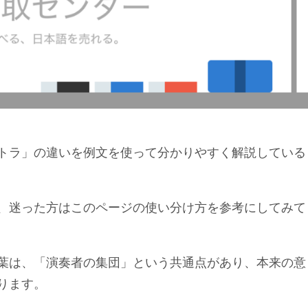
トラ」の違いを例文を使って分かりやすく解説している
、迷った方はこのページの使い分け方を参考にしてみて
葉は、「演奏者の集団」という共通点があり、本来の意
ります。