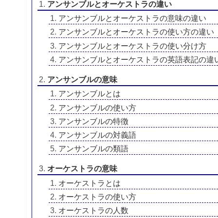
アンサンブルとオーケストラの違い
アンサンブルとオーケストラの意味の違い
アンサンブルとオーケストラの使い方の違い
アンサンブルとオーケストラの使い分け方
アンサンブルとオーケストラの英語表記の違
アンサンブルの意味
アンサンブルとは
アンサンブルの使い方
アンサンブルの特徴
アンサンブルの対義語
アンサンブルの類語
オーケストラの意味
オーケストラとは
オーケストラの使い方
オーケストラの人数