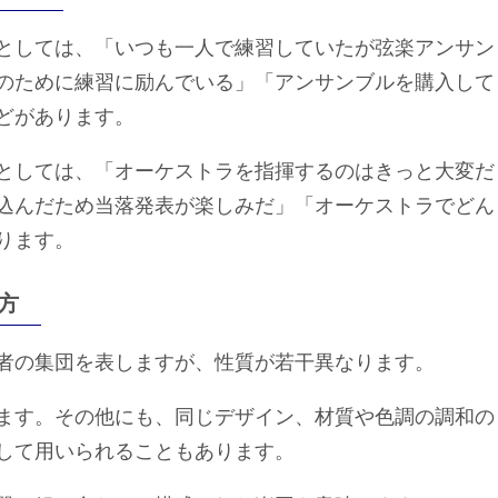
としては、「いつも一人で練習していたが弦楽アンサン
のために練習に励んでいる」「アンサンブルを購入して
どがあります。
としては、「オーケストラを指揮するのはきっと大変だ
込んだため当落発表が楽しみだ」「オーケストラでどん
ります。
方
者の集団を表しますが、性質が若干異なります。
ます。その他にも、同じデザイン、材質や色調の調和の
して用いられることもあります。