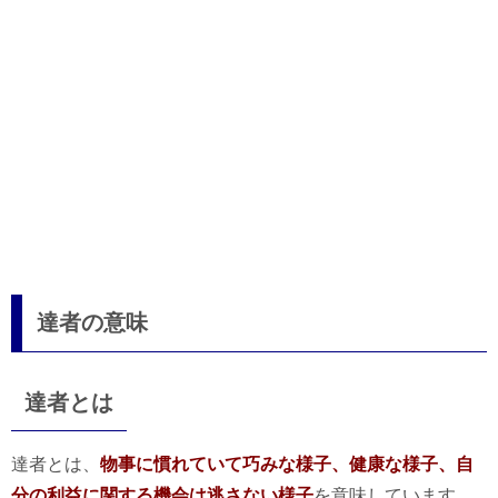
達者の意味
達者とは
達者とは、
物事に慣れていて巧みな様子、健康な様子、自
分の利益に関する機会は逃さない様子
を意味しています。