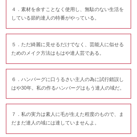
４．素材を余すことなく使用し、無駄のない生活を
している節約達人の特番がやっている。
５．ただ綺麗に見せるだけでなく、芸能人に似せる
ためのメイク方法はもはや達人芸である。
６．ハンバーグに口うるさい主人の為に試行錯誤し
はや30年。私の作るハンバーグはもう達人の域だ。
７．私の実力は素人に毛が生えた程度のもので、ま
だまだ達人の域には達していませんよ。