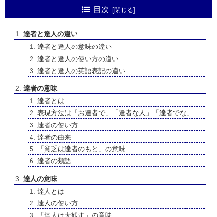
目次
達者と達人の違い
達者と達人の意味の違い
達者と達人の使い方の違い
達者と達人の英語表記の違い
達者の意味
達者とは
表現方法は「お達者で」「達者な人」「達者でな」
達者の使い方
達者の由来
「貧乏は達者のもと」の意味
達者の類語
達人の意味
達人とは
達人の使い方
「達人は大観す」の意味