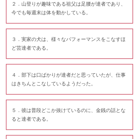
２．山登りが趣味である祖父は足腰が達者であり、
今でも毎週末は体を動かしている。
３．実家の犬は、様々なパフォーマンスをこなすほ
ど芸達者である。
４．部下は口ばかりが達者だと思っていたが、仕事
はきちんとこなしているようだった。
５．彼は普段どこか抜けているのに、金銭の話とな
ると達者である。