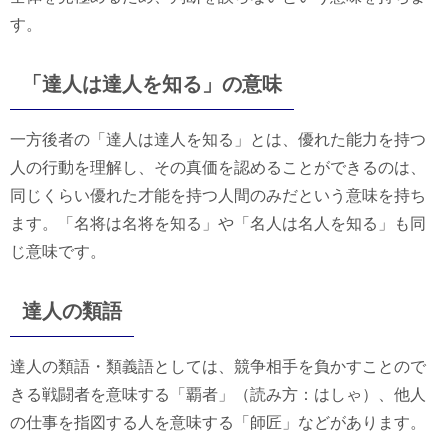
す。
「達人は達人を知る」の意味
一方後者の「達人は達人を知る」とは、優れた能力を持つ
人の行動を理解し、その真価を認めることができるのは、
同じくらい優れた才能を持つ人間のみだという意味を持ち
ます。「名将は名将を知る」や「名人は名人を知る」も同
じ意味です。
達人の類語
達人の類語・類義語としては、競争相手を負かすことので
きる戦闘者を意味する「覇者」（読み方：はしゃ）、他人
の仕事を指図する人を意味する「師匠」などがあります。