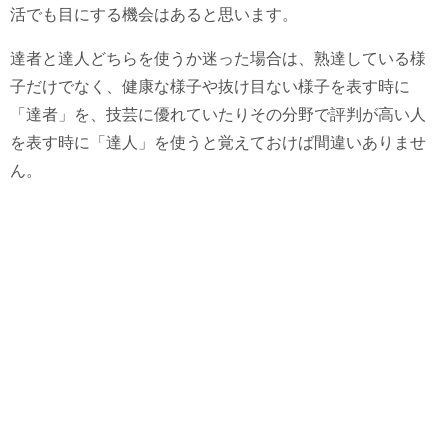
活でも目にする機会はあると思います。
達者と達人どちらを使うか迷った場合は、熟達している様
子だけでなく、健康な様子や抜け目ない様子を表す時に
「達者」を、技芸に優れていたりその分野で評判が高い人
を表す時に「達人」を使うと覚えておけば間違いありませ
ん。