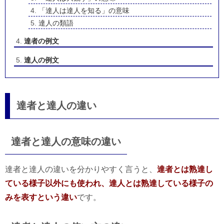
「達人は達人を知る」の意味
達人の類語
達者の例文
達人の例文
達者と達人の違い
達者と達人の意味の違い
達者と達人の違いを分かりやすく言うと、
達者とは熟達し
ている様子以外にも使われ、達人とは熟達している様子の
みを表すという違い
です。