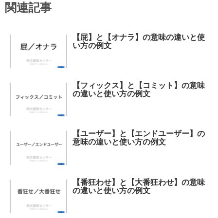
関連記事
【屁】と【オナラ】の意味の違いと使
い方の例文
【フィックス】と【コミット】の意味
の違いと使い方の例文
【ユーザー】と【エンドユーザー】の
意味の違いと使い方の例文
【番狂わせ】と【大番狂わせ】の意味
の違いと使い方の例文