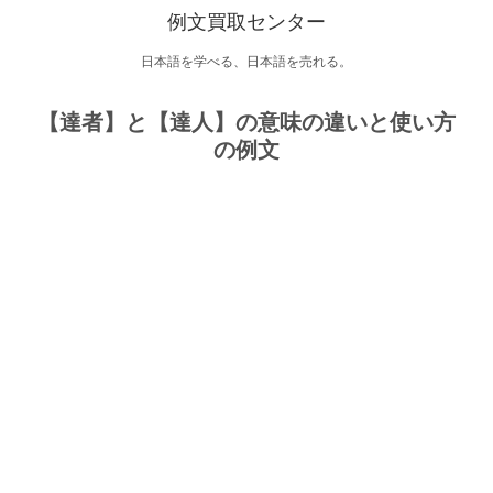
例文買取センター
日本語を学べる、日本語を売れる。
【達者】と【達人】の意味の違いと使い方
の例文