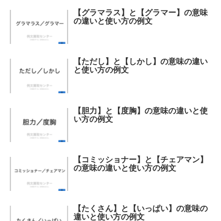
【グラマラス】と【グラマー】の意味
の違いと使い方の例文
【ただし】と【しかし】の意味の違い
と使い方の例文
【胆力】と【度胸】の意味の違いと使
い方の例文
【コミッショナー】と【チェアマン】
の意味の違いと使い方の例文
【たくさん】と【いっぱい】の意味の
違いと使い方の例文