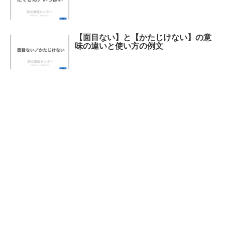
【面目ない】と【かたじけない】の意
味の違いと使い方の例文