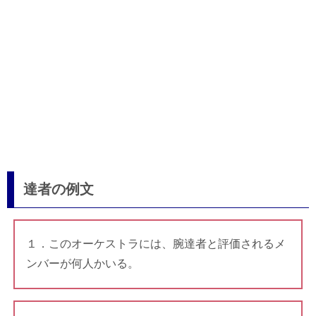
達者の例文
１．このオーケストラには、腕達者と評価されるメ
ンバーが何人かいる。