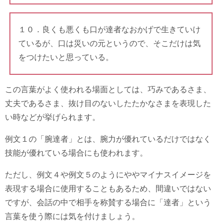
１０．良くも悪くも口が達者なおかげで生きていけ
ているが、口は災いの元というので、そこだけは気
をつけたいと思っている。
この言葉がよく使われる場面としては、巧みであるさま、
丈夫であるさま、抜け目のないしたたかなさまを表現した
い時などが挙げられます。
例文１の「腕達者」とは、腕力が優れているだけではなく
技能が優れている場合にも使われます。
ただし、例文４や例文５のようにややマイナスイメージを
表現する場合に使用することもあるため、間違いではない
ですが、会話の中で相手を称賛する場合に「達者」という
言葉を使う際には気を付けましょう。