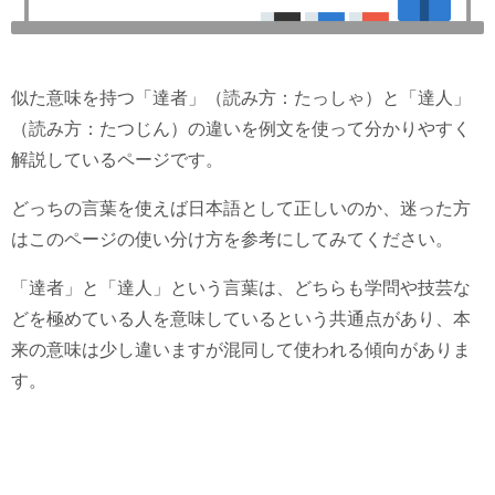
似た意味を持つ「達者」（読み方：たっしゃ）と「達人」
（読み方：たつじん）の違いを例文を使って分かりやすく
解説しているページです。
どっちの言葉を使えば日本語として正しいのか、迷った方
はこのページの使い分け方を参考にしてみてください。
「達者」と「達人」という言葉は、どちらも学問や技芸な
どを極めている人を意味しているという共通点があり、本
来の意味は少し違いますが混同して使われる傾向がありま
す。