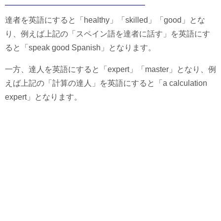
達者を英語にすると「healthy」「skilled」「good」とな
り、例えば上記の「スペイン語を達者に話す」を英語にす
ると「speak good Spanish」となります。
一方、達人を英語にすると「expert」「master」となり、例
えば上記の「計算の達人」を英語にすると「a calculation
expert」となります。