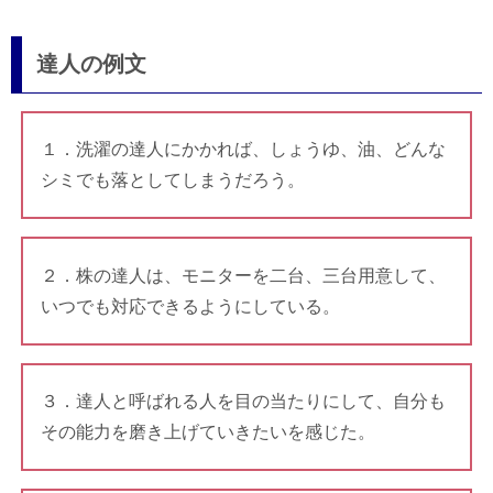
達人の例文
１．洗濯の達人にかかれば、しょうゆ、油、どんな
シミでも落としてしまうだろう。
２．株の達人は、モニターを二台、三台用意して、
いつでも対応できるようにしている。
３．達人と呼ばれる人を目の当たりにして、自分も
その能力を磨き上げていきたいを感じた。