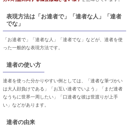
表現方法は「お達者で」「達者な人」「達者
でな」
「お達者で」「達者な人」「達者でな」などが、達者を使
った一般的な表現方法です。
達者の使い方
達者を使った分かりやすい例としては、「達者な筆づかい
は大人顔負けである」「お互い達者でいよう」「まだ達者
なうちに世界一周したい」「口達者な彼は世渡りが上手
い」などがあります。
達者の由来