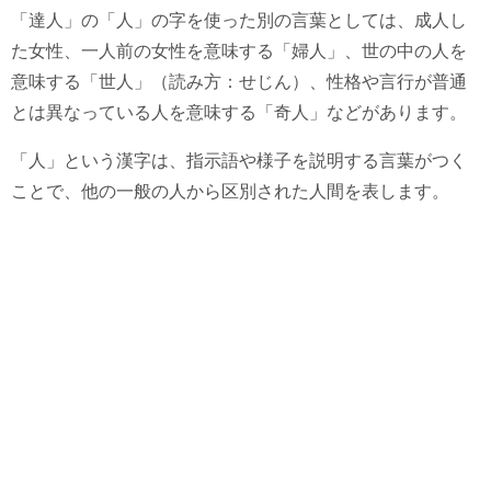
「達人」の「人」の字を使った別の言葉としては、成人し
た女性、一人前の女性を意味する「婦人」、世の中の人を
意味する「世人」（読み方：せじん）、性格や言行が普通
とは異なっている人を意味する「奇人」などがあります。
「人」という漢字は、指示語や様子を説明する言葉がつく
ことで、他の一般の人から区別された人間を表します。