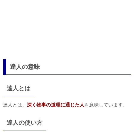
達人の意味
達人とは
達人とは、
深く物事の道理に通じた人
を意味しています。
達人の使い方