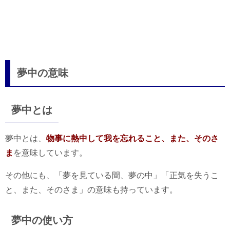
夢中の意味
夢中とは
夢中とは、
物事に熱中して我を忘れること、また、そのさ
ま
を意味しています。
その他にも、「夢を見ている間、夢の中」「正気を失うこ
と、また、そのさま」の意味も持っています。
夢中の使い方