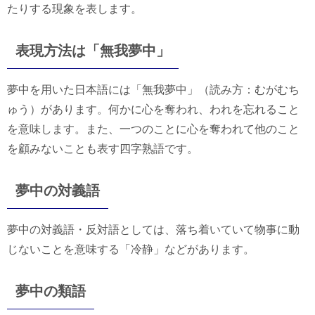
たりする現象を表します。
表現方法は「無我夢中」
夢中を用いた日本語には「無我夢中」（読み方：むがむち
ゅう）があります。何かに心を奪われ、われを忘れること
を意味します。また、一つのことに心を奪われて他のこと
を顧みないことも表す四字熟語です。
夢中の対義語
夢中の対義語・反対語としては、落ち着いていて物事に動
じないことを意味する「冷静」などがあります。
夢中の類語