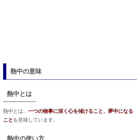
熱中の意味
熱中とは
熱中とは、
一つの物事に深く心を傾けること、夢中になる
こと
を意味しています。
熱中の使い方