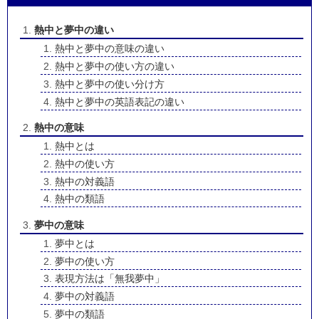
熱中と夢中の違い
熱中と夢中の意味の違い
熱中と夢中の使い方の違い
熱中と夢中の使い分け方
熱中と夢中の英語表記の違い
熱中の意味
熱中とは
熱中の使い方
熱中の対義語
熱中の類語
夢中の意味
夢中とは
夢中の使い方
表現方法は「無我夢中」
夢中の対義語
夢中の類語