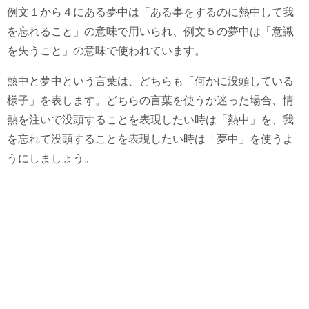
例文１から４にある夢中は「ある事をするのに熱中して我
を忘れること」の意味で用いられ、例文５の夢中は「意識
を失うこと」の意味で使われています。
熱中と夢中という言葉は、どちらも「何かに没頭している
様子」を表します。どちらの言葉を使うか迷った場合、情
熱を注いで没頭することを表現したい時は「熱中」を、我
を忘れて没頭することを表現したい時は「夢中」を使うよ
うにしましょう。