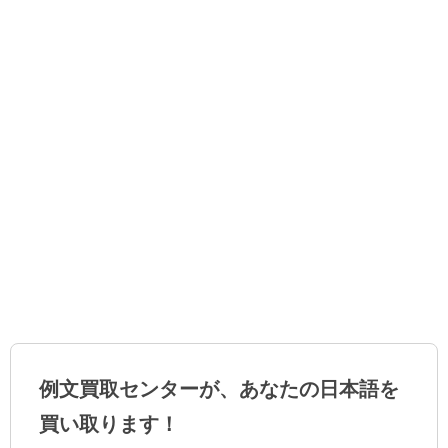
例文買取センターが、あなたの日本語を
買い取ります！