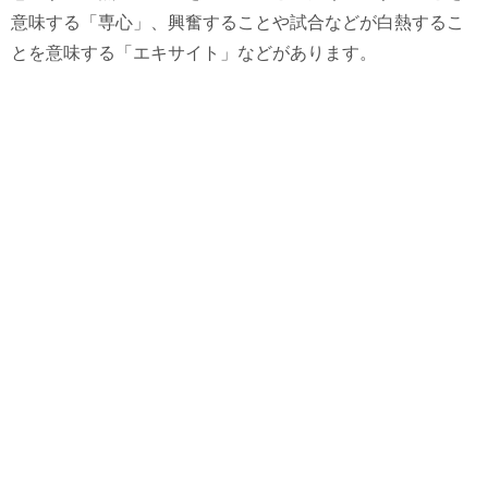
意味する「専心」、興奮することや試合などが白熱するこ
とを意味する「エキサイト」などがあります。