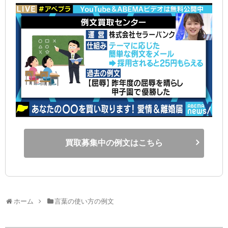
買取募集中の例文はこちら
ホーム
言葉の使い方の例文