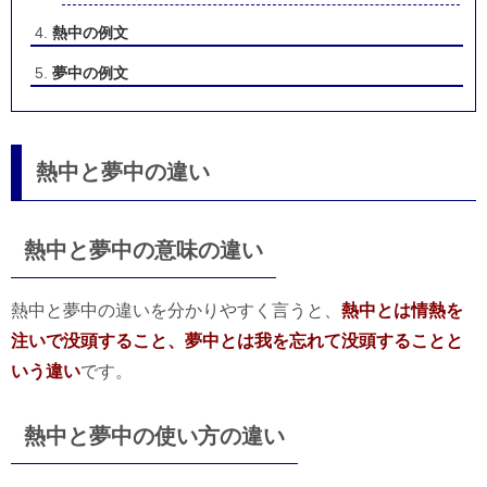
熱中の例文
夢中の例文
熱中と夢中の違い
熱中と夢中の意味の違い
熱中と夢中の違いを分かりやすく言うと、
熱中とは情熱を
注いで没頭すること、夢中とは我を忘れて没頭することと
いう違い
です。
熱中と夢中の使い方の違い