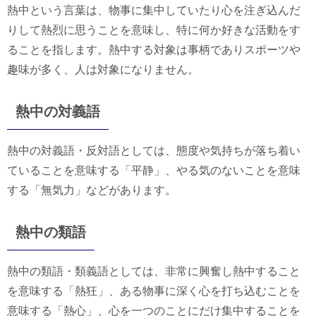
熱中という言葉は、物事に集中していたり心を注ぎ込んだ
りして熱烈に思うことを意味し、特に何か好きな活動をす
ることを指します。熱中する対象は事柄でありスポーツや
趣味が多く、人は対象になりません。
熱中の対義語
熱中の対義語・反対語としては、態度や気持ちが落ち着い
ていることを意味する「平静」、やる気のないことを意味
する「無気力」などがあります。
熱中の類語
熱中の類語・類義語としては、非常に興奮し熱中すること
を意味する「熱狂」、ある物事に深く心を打ち込むことを
意味する「熱心」、心を一つのことにだけ集中することを