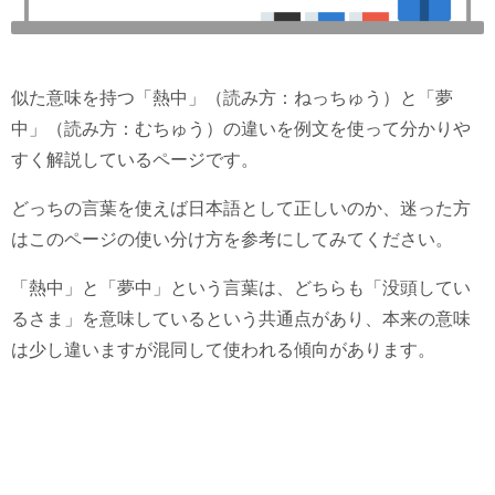
似た意味を持つ「熱中」（読み方：ねっちゅう）と「夢
中」（読み方：むちゅう）の違いを例文を使って分かりや
すく解説しているページです。
どっちの言葉を使えば日本語として正しいのか、迷った方
はこのページの使い分け方を参考にしてみてください。
「熱中」と「夢中」という言葉は、どちらも「没頭してい
るさま」を意味しているという共通点があり、本来の意味
は少し違いますが混同して使われる傾向があります。