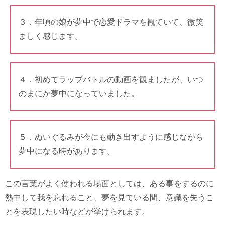
３．年頃の娘が夢中で恋愛ドラマを観ていて、微笑
ましく感じます。
４．初めてラップバトルの動画を観ましたが、いつ
のまにか夢中になっていました。
５．ぬいぐるみが今にも動き出すように感じながら
夢中になる時があります。
この言葉がよく使われる場面としては、ある事をするのに
熱中して我を忘れること、夢を見ている間、意識を失うこ
とを表現したい時などが挙げられます。