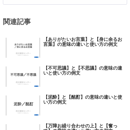
関連記事
【ありがたいお言葉】と【身に余るお
言葉】の意味の違いと使い方の例文
【不可思議】と【不思議】の意味の違
いと使い方の例文
【泥酔】と【酩酊】の意味の違いと使
い方の例文
【万障お繰り合わせの上】と【奮っ