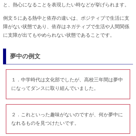
と、熱心になることを表現したい時などが挙げられます。
例文５にある熱中と依存の違いは、ポジティブで生活に支
障がない状態であり、依存はネガティブで生活や人間関係
に支障が出てもやめられない状態であることです。
夢中の例文
１．中学時代は文化部でしたが、高校三年間は夢中
になってダンスに取り組んでいました。
２．これといった趣味がないのですが、何か夢中に
なれるものを見つけたいです。