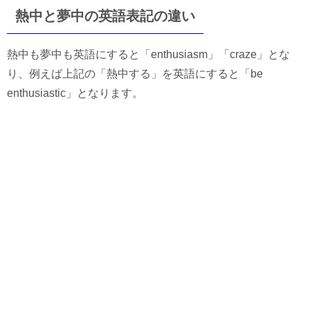
熱中と夢中の英語表記の違い
熱中も夢中も英語にすると「enthusiasm」「craze」とな
り、例えば上記の「熱中する」を英語にすると「be
enthusiastic」となります。