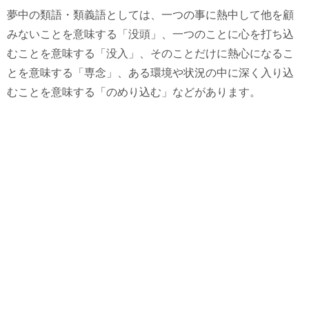
夢中の類語・類義語としては、一つの事に熱中して他を顧
みないことを意味する「没頭」、一つのことに心を打ち込
むことを意味する「没入」、そのことだけに熱心になるこ
とを意味する「専念」、ある環境や状況の中に深く入り込
むことを意味する「のめり込む」などがあります。