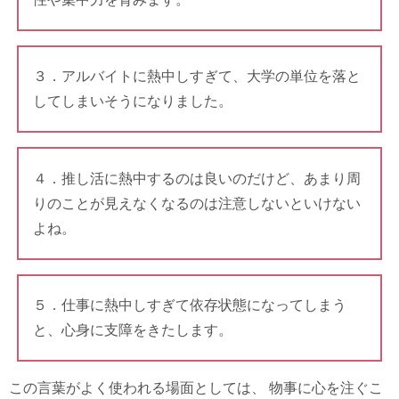
３．アルバイトに熱中しすぎて、大学の単位を落と
してしまいそうになりました。
４．推し活に熱中するのは良いのだけど、あまり周
りのことが見えなくなるのは注意しないといけない
よね。
５．仕事に熱中しすぎて依存状態になってしまう
と、心身に支障をきたします。
この言葉がよく使われる場面としては、 物事に心を注ぐこ