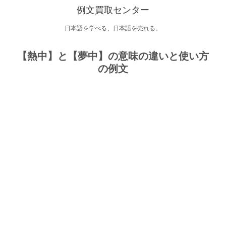
例文買取センター
日本語を学べる、日本語を売れる。
【熱中】と【夢中】の意味の違いと使い方
の例文