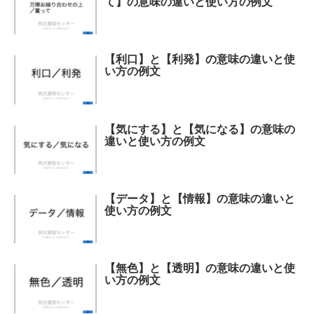
て】の意味の違いと使い方の例文
【利口】と【利発】の意味の違いと使
い方の例文
【気にする】と【気になる】の意味の
違いと使い方の例文
【データ】と【情報】の意味の違いと
使い方の例文
【無色】と【透明】の意味の違いと使
い方の例文