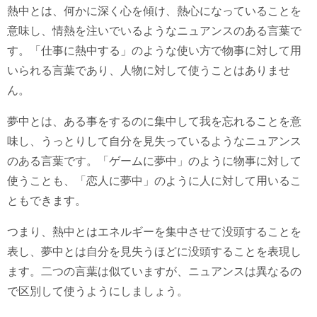
熱中とは、何かに深く心を傾け、熱心になっていることを
意味し、情熱を注いでいるようなニュアンスのある言葉で
す。「仕事に熱中する」のような使い方で物事に対して用
いられる言葉であり、人物に対して使うことはありませ
ん。
夢中とは、ある事をするのに集中して我を忘れることを意
味し、うっとりして自分を見失っているようなニュアンス
のある言葉です。「ゲームに夢中」のように物事に対して
使うことも、「恋人に夢中」のように人に対して用いるこ
ともできます。
つまり、熱中とはエネルギーを集中させて没頭することを
表し、夢中とは自分を見失うほどに没頭することを表現し
ます。二つの言葉は似ていますが、ニュアンスは異なるの
で区別して使うようにしましょう。