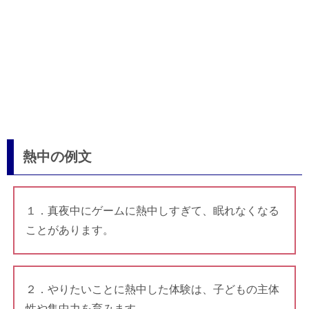
熱中の例文
１．真夜中にゲームに熱中しすぎて、眠れなくなる
ことがあります。
２．やりたいことに熱中した体験は、子どもの主体
性や集中力を育みます。