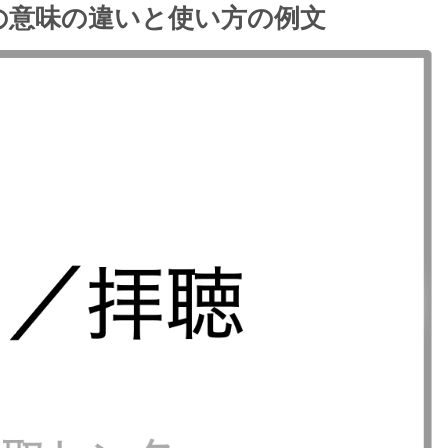
の意味の違いと使い方の例文