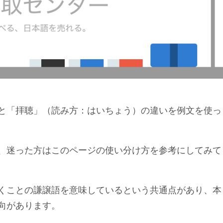
と「拝聴」（読み方：はいちょう）の違いを例文を使っ
、迷った方はこのページの使い分け方を参考にしてみて
くことの謙譲語を意味しているという共通点があり、本
向があります。