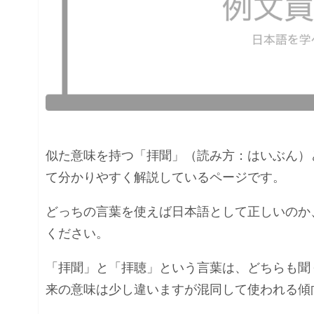
似た意味を持つ「拝聞」（読み方：はいぶん）
て分かりやすく解説しているページです。
どっちの言葉を使えば日本語として正しいのか
ください。
「拝聞」と「拝聴」という言葉は、どちらも聞
来の意味は少し違いますが混同して使われる傾