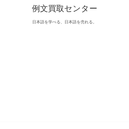
例文買取センター
日本語を学べる、日本語を売れる。