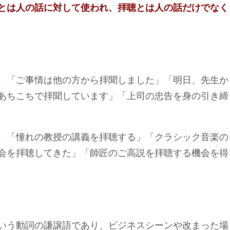
とは人の話に対して使われ、拝聴とは人の話だけでなく
、「ご事情は他の方から拝聞しました」「明日、先生か
あちこちで拝聞しています」「上司の忠告を身の引き締
、「憧れの教授の講義を拝聴する」「クラシック音楽の
会を拝聴してきた」「師匠のご高説を拝聴する機会を得
いう動詞の謙譲語であり、ビジネスシーンや改まった場