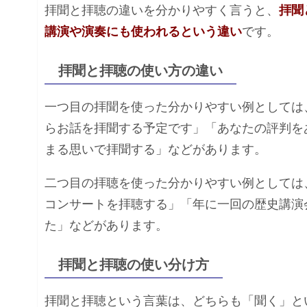
拝聞と拝聴の違いを分かりやすく言うと、
拝聞
講演や演奏にも使われるという違い
です。
拝聞と拝聴の使い方の違い
一つ目の拝聞を使った分かりやすい例としては
らお話を拝聞する予定です」「あなたの評判を
まる思いで拝聞する」などがあります。
二つ目の拝聴を使った分かりやすい例としては
コンサートを拝聴する」「年に一回の歴史講演
た」などがあります。
拝聞と拝聴の使い分け方
拝聞と拝聴という言葉は、どちらも「聞く」と