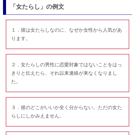
「女たらし」の例文
１．彼は女たらしなのに、なぜか女性から人気があ
ります。
２．女たらしの男性に恋愛対象ではないことをはっ
きりと伝えたら、それ以来連絡が来なくなりまし
た。
３．彼のどこがいいか全く分からない。ただの女た
らしにしかみえません。