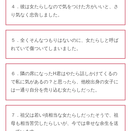
４．彼は女たらしなので気をつけた方がいいと、さ
り気なく忠告しました。
５．全くそんなつもりはないのに、女たらしと呼ば
れていて傷ついてしまいました。
６．隣の席になったH君はやたら話しかけてくるの
で私に気があるの？と思ったら、他校出身の女子に
は一通り自分を売り込む女たらしだった。
７．祖父は若い頃相当な女たらしだったそうで、祖
母も相当苦労したらしいが、今では幸せな余生を送