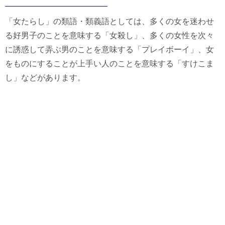
「女たらし」の類語・類義語としては、多くの女を迷わせ
る好男子のことを意味する「女殺し」、多くの女性を次々
に誘惑して弄ぶ男のことを意味する「プレイボーイ」、女
をものにすることが上手い人のことを意味する「すけこま
し」などがあります。