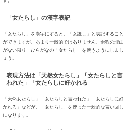
す。
「女たらし」の漢字表記
「女たらし」を漢字にすると、「女誑し」と表記すること
ができますが、あまり一般的ではありません。余程の理由
がない限り、ひらがなの「女たらし」を使うようにしまし
ょう。
表現方法は「天然女たらし」「女たらしと言
われた」「女たらしに好かれる」
「天然女たらし」「女たらしと言われた」「女たらしに好
かれる」などが、「女たらし」を使った一般的な言い回し
になります。