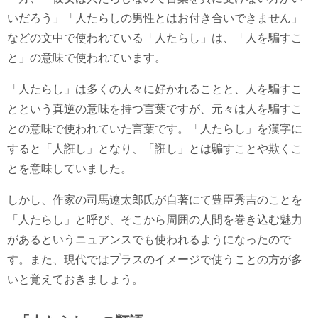
いだろう」「人たらしの男性とはお付き合いできません」
などの文中で使われている「人たらし」は、「人を騙すこ
と」の意味で使われています。
「人たらし」は多くの人々に好かれることと、人を騙すこ
とという真逆の意味を持つ言葉ですが、元々は人を騙すこ
との意味で使われていた言葉です。「人たらし」を漢字に
すると「人誑し」となり、「誑し」とは騙すことや欺くこ
とを意味していました。
しかし、作家の司馬遼太郎氏が自著にて豊臣秀吉のことを
「人たらし」と呼び、そこから周囲の人間を巻き込む魅力
があるというニュアンスでも使われるようになったので
す。また、現代ではプラスのイメージで使うことの方が多
いと覚えておきましょう。