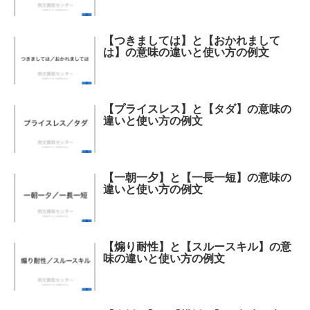
【つきましては】と【おかれまして
は】の意味の違いと使い方の例文
【プライスレス】と【タダ】の意味の
違いと使い方の例文
【一朝一夕】と【一長一短】の意味の
違いと使い方の例文
【煽り耐性】と【スルースキル】の意
味の違いと使い方の例文