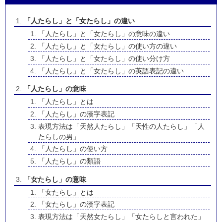
「人たらし」と「女たらし」の違い
「人たらし」と「女たらし」の意味の違い
「人たらし」と「女たらし」の使い方の違い
「人たらし」と「女たらし」の使い分け方
「人たらし」と「女たらし」の英語表記の違い
「人たらし」の意味
「人たらし」とは
「人たらし」の漢字表記
表現方法は「天然人たらし」「天性の人たらし」「人
たらしの男」
「人たらし」の使い方
「人たらし」の類語
「女たらし」の意味
「女たらし」とは
「女たらし」の漢字表記
表現方法は「天然女たらし」「女たらしと言われた」