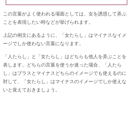
この言葉がよく使われる場面としては、女を誘惑して弄ぶ
ことを表現したい時などが挙げられます。
上記の例文にあるように、「女たらし」はマイナスなイメ
ージでしか使わない言葉になります。
「人たらし」と「女たらし」はどちらも他人を弄ぶことを
表します。どちらの言葉を使うか迷った場合、「人たら
し」はプラスとマイナスどちらのイメージでも使えるのに
対して、「女たらし」はマイナスのイメージでしか使えな
いと覚えておきましょう。