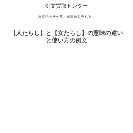
例文買取センター
日本語を学べる、日本語を売れる。
【人たらし】と【女たらし】の意味の違い
と使い方の例文