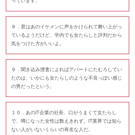
っています。
８．君はあのイケメンに声をかけられて舞い上がっ
ているようだけど、学内でも女たらしと評判だから
気をつけた方がいいよ。
９．聞き込み捜査によればアパートにたむろしてい
たのは、いかにも女たらしのような不良っぽい感じ
の男だったという。
１０．あのIT企業の社長、口がうまくて女たらし
で、噂になった女性は数えきれず。IT業界では知ら
ない人がいないくらいの有名な人だ。