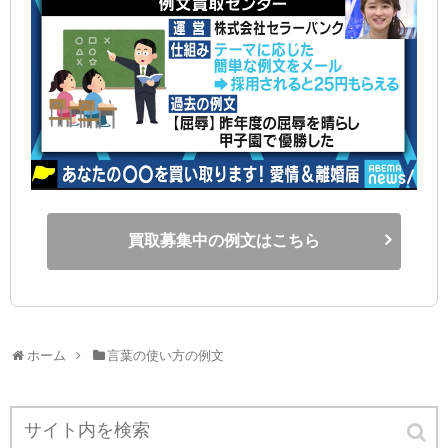
買取募集中の例文はこちら
ホーム
言葉の使い方の例文