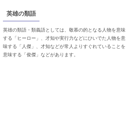
英雄の類語
英雄の類語・類義語としては、敬慕の的となる人物を意味
する「ヒーロー」、才知や実行力などにひいでた人物を意
味する「人傑」、才知などが常人よりすぐれていることを
意味する「俊傑」などがあります。