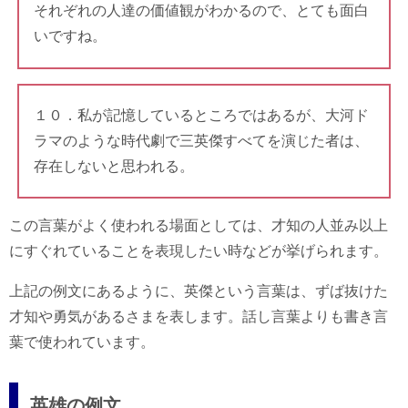
それぞれの人達の価値観がわかるので、とても面白
いですね。
１０．私が記憶しているところではあるが、大河ド
ラマのような時代劇で三英傑すべてを演じた者は、
存在しないと思われる。
この言葉がよく使われる場面としては、才知の人並み以上
にすぐれていることを表現したい時などが挙げられます。
上記の例文にあるように、英傑という言葉は、ずば抜けた
才知や勇気があるさまを表します。話し言葉よりも書き言
葉で使われています。
英雄の例文