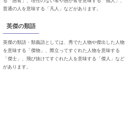
る「愚者」、理性のない者や愚か者を意味する「痴人」、
普通の人を意味する「凡人」などがあります。
英傑の類語
英傑の類語・類義語としては、秀でた人物や傑出した人物
を意味する「傑物」、際立ってすぐれた人物を意味する
「傑士」、飛び抜けてすぐれた人を意味する「傑人」など
があります。