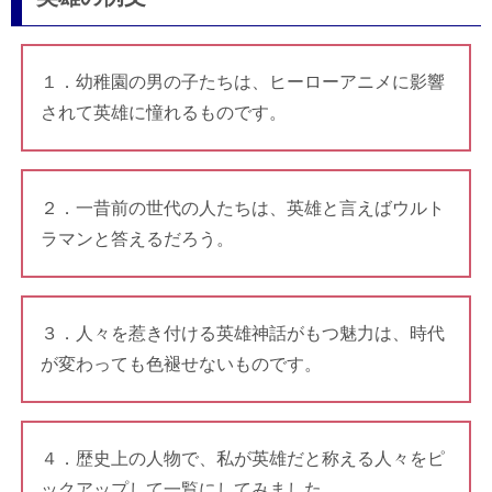
１．幼稚園の男の子たちは、ヒーローアニメに影響
されて英雄に憧れるものです。
２．一昔前の世代の人たちは、英雄と言えばウルト
ラマンと答えるだろう。
３．人々を惹き付ける英雄神話がもつ魅力は、時代
が変わっても色褪せないものです。
４．歴史上の人物で、私が英雄だと称える人々をピ
ックアップして一覧にしてみました。