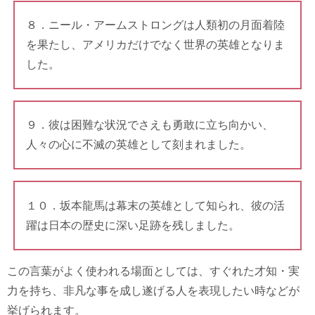
８．ニール・アームストロングは人類初の月面着陸
を果たし、アメリカだけでなく世界の英雄となりま
した。
９．彼は困難な状況でさえも勇敢に立ち向かい、
人々の心に不滅の英雄として刻まれました。
１０．坂本龍馬は幕末の英雄として知られ、彼の活
躍は日本の歴史に深い足跡を残しました。
この言葉がよく使われる場面としては、すぐれた才知・実
力を持ち、非凡な事を成し遂げる人を表現したい時などが
挙げられます。