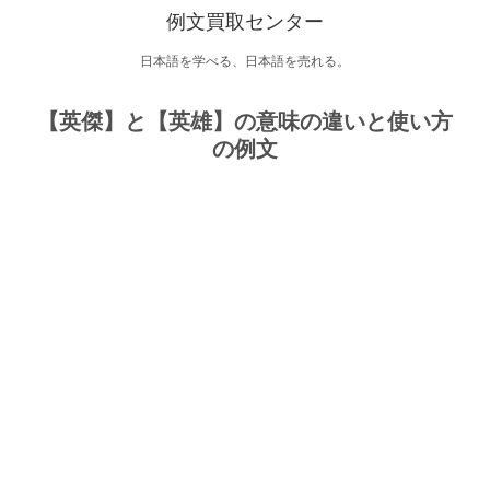
例文買取センター
日本語を学べる、日本語を売れる。
【英傑】と【英雄】の意味の違いと使い方
の例文