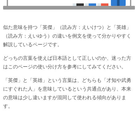
似た意味を持つ「英傑」（読み方：えいけつ）と「英雄」
（読み方：えいゆう）の違いを例文を使って分かりやすく
解説しているページです。
どっちの言葉を使えば日本語として正しいのか、迷った方
はこのページの使い分け方を参考にしてみてください。
「英傑」と「英雄」という言葉は、どちらも「才知や武勇
にすぐれた人」を意味しているという共通点があり、本来
の意味は少し違いますが混同して使われる傾向がありま
す。