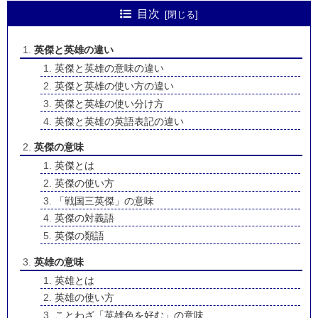
目次
英傑と英雄の違い
英傑と英雄の意味の違い
英傑と英雄の使い方の違い
英傑と英雄の使い分け方
英傑と英雄の英語表記の違い
英傑の意味
英傑とは
英傑の使い方
「戦国三英傑」の意味
英傑の対義語
英傑の類語
英雄の意味
英雄とは
英雄の使い方
ことわざ「英雄色を好む」の意味