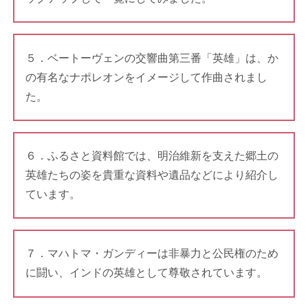
５．ベートーヴェンの交響曲第三番「英雄」は、か
の有名なナポレオンをイメージして作曲されまし
た。
６．ふるさと資料館では、明治維新を支えた郷土の
英雄たちの姿を貴重な資料や遺品などにより紹介し
ています。
７．マハトマ・ガンディーは非暴力と公民権のため
に闘い、インドの英雄として尊敬されています。