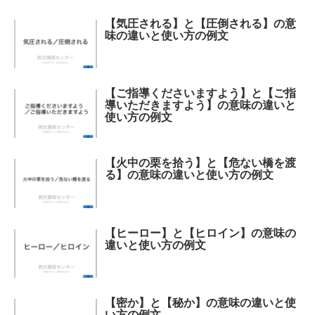
【気圧される】と【圧倒される】の意
味の違いと使い方の例文
【ご指導くださいますよう】と【ご指
導いただきますよう】の意味の違いと
使い方の例文
【火中の栗を拾う】と【危ない橋を渡
る】の意味の違いと使い方の例文
【ヒーロー】と【ヒロイン】の意味の
違いと使い方の例文
【密か】と【秘か】の意味の違いと使
い方の例文