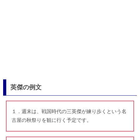
英傑の例文
１．週末は、戦国時代の三英傑が練り歩くという名
古屋の秋祭りを観に行く予定です。