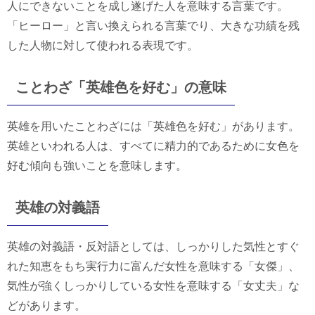
人にできないことを成し遂げた人を意味する言葉です。
「ヒーロー」と言い換えられる言葉でり、大きな功績を残
した人物に対して使われる表現です。
ことわざ「英雄色を好む」の意味
英雄を用いたことわざには「英雄色を好む」があります。
英雄といわれる人は、すべてに精力的であるために女色を
好む傾向も強いことを意味します。
英雄の対義語
英雄の対義語・反対語としては、しっかりした気性とすぐ
れた知恵をもち実行力に富んだ女性を意味する「女傑」、
気性が強くしっかりしている女性を意味する「女丈夫」な
どがあります。