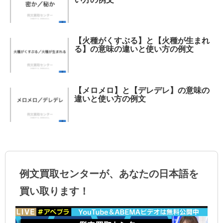
【火種がくすぶる】と【火種が生まれ
る】の意味の違いと使い方の例文
【メロメロ】と【デレデレ】の意味の
違いと使い方の例文
例文買取センターが、あなたの日本語を
買い取ります！