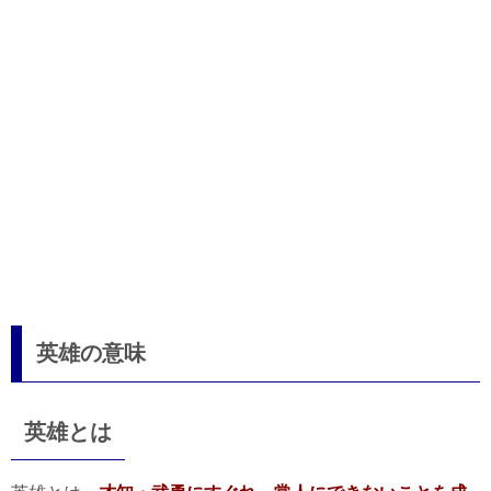
英雄の意味
英雄とは