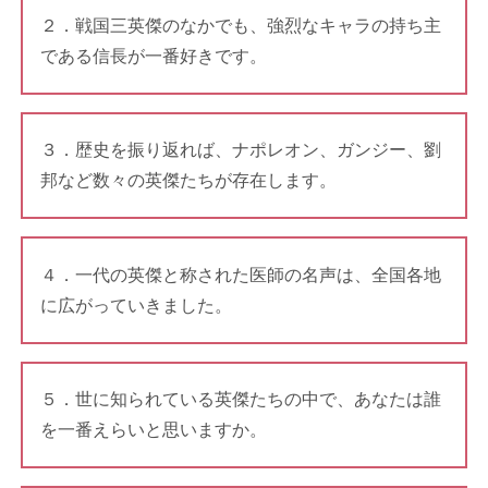
２．戦国三英傑のなかでも、強烈なキャラの持ち主
である信長が一番好きです。
３．歴史を振り返れば、ナポレオン、ガンジー、劉
邦など数々の英傑たちが存在します。
４．一代の英傑と称された医師の名声は、全国各地
に広がっていきました。
５．世に知られている英傑たちの中で、あなたは誰
を一番えらいと思いますか。