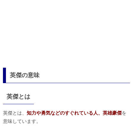
英傑の意味
英傑とは
英傑とは、
知力や勇気などのすぐれている人、英雄豪傑
を
意味しています。