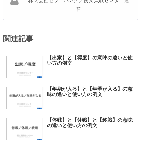
株式会社セラーバンク／例文買取センター運
営
関連記事
【出家】と【得度】の意味の違いと使
い方の例文
【年期が入る】と【年季が入る】の意
味の違いと使い方の例文
【停戦】と【休戦】と【終戦】の意味
の違いと使い方の例文