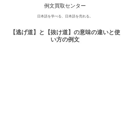
例文買取センター
日本語を学べる、日本語を売れる。
【逃げ道】と【抜け道】の意味の違いと使
い方の例文