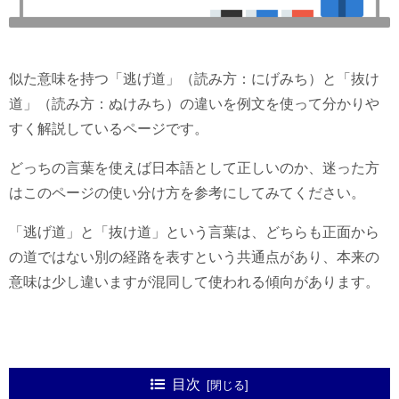
似た意味を持つ「逃げ道」（読み方：にげみち）と「抜け
道」（読み方：ぬけみち）の違いを例文を使って分かりや
すく解説しているページです。
どっちの言葉を使えば日本語として正しいのか、迷った方
はこのページの使い分け方を参考にしてみてください。
「逃げ道」と「抜け道」という言葉は、どちらも正面から
の道ではない別の経路を表すという共通点があり、本来の
意味は少し違いますが混同して使われる傾向があります。
目次