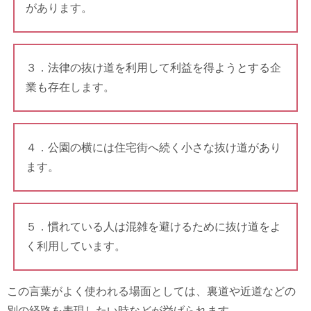
があります。
３．法律の抜け道を利用して利益を得ようとする企
業も存在します。
４．公園の横には住宅街へ続く小さな抜け道があり
ます。
５．慣れている人は混雑を避けるために抜け道をよ
く利用しています。
この言葉がよく使われる場面としては、裏道や近道などの
別の経路を表現したい時などが挙げられます。