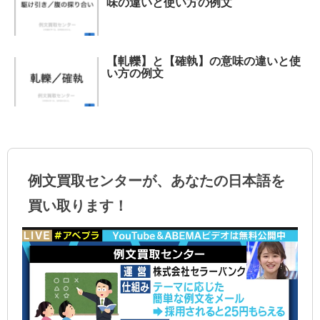
味の違いと使い方の例文
【軋轢】と【確執】の意味の違いと使
い方の例文
例文買取センターが、あなたの日本語を
買い取ります！