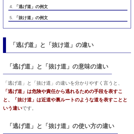
「逃げ道」の例文
「抜け道」の例文
「逃げ道」と「抜け道」の違い
「逃げ道」と「抜け道」の意味の違い
「逃げ道」と「抜け道」の違いを分かりやすく言うと、
「逃げ道」は危険や責任から逃れるための手段を表すこ
と、「抜け道」は近道や裏ルートのような道を表すことと
いう違い
です。
「逃げ道」と「抜け道」の使い方の違い