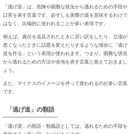
「逃げ道」は、危険や困難な状況から逃れるための手段や
口実を表す言葉です。必ずしも実際の道を意味するわけで
はなく、比喩的に使われることが多い表現です。
例えば、責任を追及されたときに言い訳をしたり、立場が
悪くなったときに話題を変えたりするような場合に「逃げ
道を作る」という表現が使われます。つまり、困難な状況
から逃れるための方法や余地を表す言葉と覚えておきまし
ょう。
また、マイナスのイメージを伴って使われるのが多い言葉
です。
「逃げ道」の類語
「逃げ道」の類語・類義語としては、逃れるための手段を