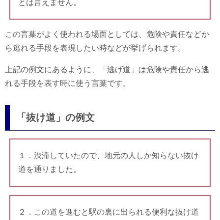
とは言えません。
この言葉がよく使われる場面としては、危険や責任などか
ら逃れる手段を表現したい時などが挙げられます。
上記の例文にあるように、「逃げ道」は危険や責任から逃
れる手段を表す時に使う言葉です。
「抜け道」の例文
１．渋滞していたので、地元の人しか知らない抜け
道を通りました。
２．この道を進むと駅の裏に出られる便利な抜け道