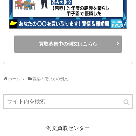
買取募集中の例文はこちら
ホーム
言葉の使い方の例文
例文買取センター