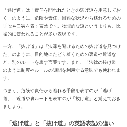
「逃げ道」は「責任を問われたときの逃げ道を用意してお
く」のように、危険や責任、困難な状況から逃れるための
手段や口実を表す言葉です。物理的な道というよりも、比
喩的に使われることが多い表現です。
一方、「抜け道」は「渋滞を避けるための抜け道を見つけ
た」のように、目的地にたどり着くための裏道や近道な
ど、別のルートを表す言葉です。また、「法律の抜け道」
のように制度やルールの隙間を利用する意味でも使われま
す。
つまり、危険や責任から逃れる手段を表すのが「逃げ
道」、近道や裏ルートを表すのが「抜け道」と覚えておき
ましょう。
「逃げ道」と「抜け道」の英語表記の違い