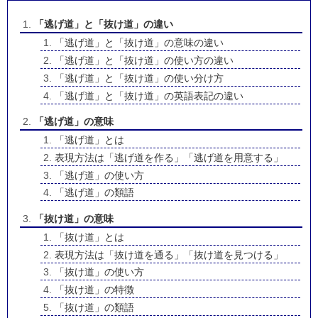
「逃げ道」と「抜け道」の違い
「逃げ道」と「抜け道」の意味の違い
「逃げ道」と「抜け道」の使い方の違い
「逃げ道」と「抜け道」の使い分け方
「逃げ道」と「抜け道」の英語表記の違い
「逃げ道」の意味
「逃げ道」とは
表現方法は「逃げ道を作る」「逃げ道を用意する」
「逃げ道」の使い方
「逃げ道」の類語
「抜け道」の意味
「抜け道」とは
表現方法は「抜け道を通る」「抜け道を見つける」
「抜け道」の使い方
「抜け道」の特徴
「抜け道」の類語