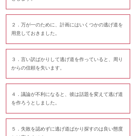
２．万が一のために、計画にはいくつかの逃げ道を
用意しておきました。
３．言い訳ばかりして逃げ道を作っていると、周り
からの信頼を失います。
４．議論が不利になると、彼は話題を変えて逃げ道
を作ろうとしました。
５．失敗を認めずに逃げ道ばかり探すのは良い態度