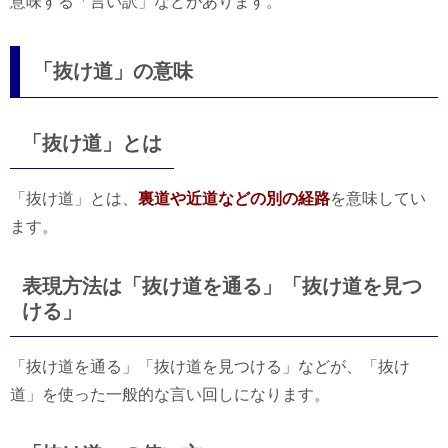
意味する「言い訳」などがあります。
「抜け道」の意味
「抜け道」とは
「抜け道」とは、
裏道や近道などの別の経路
を意味してい
ます。
表現方法は「抜け道を通る」「抜け道を見つ
ける」
「抜け道を通る」「抜け道を見つける」などが、「抜け
道」を使った一般的な言い回しになります。