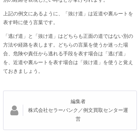
上記の例文にあるように、「抜け道」は近道や裏ルートを
表す時に使う言葉です。
「逃げ道」と「抜け道」はどちらも正面の道ではない別の
方法や経路を表します。どちらの言葉を使うか迷った場
合、危険や責任から逃れる手段を表す場合は「逃げ道」
を、近道や裏ルートを表す場合は「抜け道」を使うと覚え
ておきましょう。
編集者
株式会社セラーバンク／例文買取センター運
営