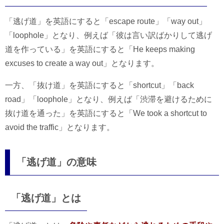
「逃げ道」を英語にすると「escape route」「way out」
「loophole」となり、例えば「彼は言い訳ばかりして逃げ
道を作っている」を英語にすると「He keeps making
excuses to create a way out」となります。
一方、「抜け道」を英語にすると「shortcut」「back
road」「loophole」となり、例えば「渋滞を避けるために
抜け道を通った」を英語にすると「We took a shortcut to
avoid the traffic」となります。
「逃げ道」の意味
「逃げ道」とは