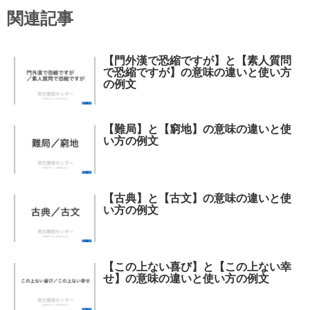
関連記事
【門外漢で恐縮ですが】と【素人質問
で恐縮ですが】の意味の違いと使い方
の例文
【難局】と【窮地】の意味の違いと使
い方の例文
【古典】と【古文】の意味の違いと使
い方の例文
【この上ない喜び】と【この上ない幸
せ】の意味の違いと使い方の例文