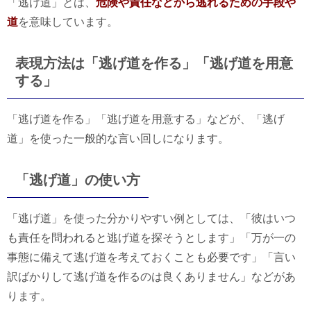
「逃げ道」とは、
危険や責任などから逃れるための手段や
道
を意味しています。
表現方法は「逃げ道を作る」「逃げ道を用意
する」
「逃げ道を作る」「逃げ道を用意する」などが、「逃げ
道」を使った一般的な言い回しになります。
「逃げ道」の使い方
「逃げ道」を使った分かりやすい例としては、「彼はいつ
も責任を問われると逃げ道を探そうとします」「万が一の
事態に備えて逃げ道を考えておくことも必要です」「言い
訳ばかりして逃げ道を作るのは良くありません」などがあ
ります。