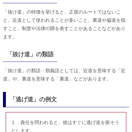
「抜け道」の特徴を挙げると、正規のルートではないこ
と、近道として使われることが多いこと、裏道や脇道を指
すこと、制度や法律の隙を表すことがあることなどがあり
ます。
「抜け道」の類語
「抜け道」の類語・類義語としては、近道を意味する「近
道」や、裏道を意味する「裏道」などがあります。
「逃げ道」の例文
１．責任を問われると、彼はすぐに逃げ道を探そう
とします。