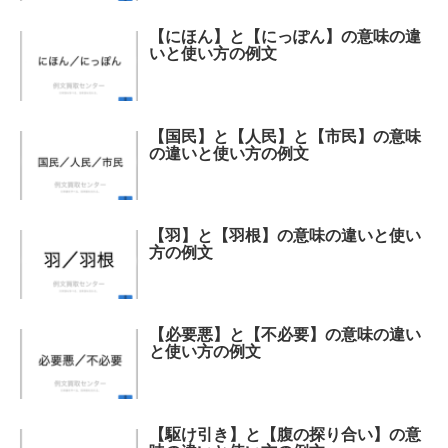
【にほん】と【にっぽん】の意味の違
いと使い方の例文
【国民】と【人民】と【市民】の意味
の違いと使い方の例文
【羽】と【羽根】の意味の違いと使い
方の例文
【必要悪】と【不必要】の意味の違い
と使い方の例文
【駆け引き】と【腹の探り合い】の意